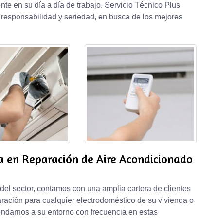
nte en su día a día de trabajo. Servicio Técnico Plus
esponsabilidad y seriedad, en busca de los mejores
a en Reparación de Aire Acondicionado
 del sector, contamos con una amplia cartera de clientes
aración para cualquier electrodoméstico de su vivienda o
endarnos a su entorno con frecuencia en estas