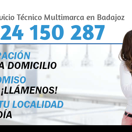
vicio Técnico Multimarca en Badajoz
24 150 287