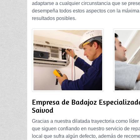
adaptarse a cualquier circunstancia que se prese
desempeña todos estos aspectos con la máxima r
resultados posibles.
Empresa de Badajoz Especializad
Saivod
Gracias a nuestra dilatada trayectoria como líder
que siguen confiando en nuestro servicio de rep
local que sufra algún defecto, además de recom