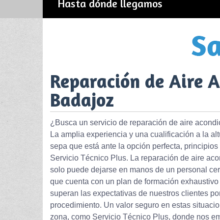
Hasta dónde llegamos
Reparación de Aire 
Badajoz
¿Busca un servicio de reparación de aire acond
La amplia experiencia y una cualificación a la a
sepa que está ante la opción perfecta, principios
Servicio Técnico Plus. La reparación de aire ac
solo puede dejarse en manos de un personal cert
que cuenta con un plan de formación exhaustivo 
superan las expectativas de nuestros clientes p
procedimiento. Un valor seguro en estas situaci
zona, como Servicio Técnico Plus, donde nos e