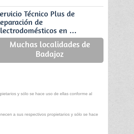
ervicio Técnico Plus de
eparación de
lectrodomésticos en ...
Muchas localidades de
Badajoz
ietarios y sólo se hace uso de ellas conforme al
enecen a sus respectivos propietarios y sólo se hace