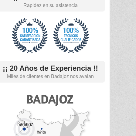
Rapidez en su asistencia
¡¡ 20 Años de Experiencia !!
Miles de clientes en Badajoz nos avalan