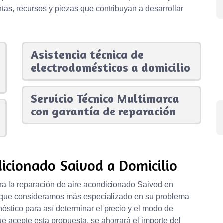
tas, recursos y piezas que contribuyan a desarrollar
Asistencia técnica de
electrodomésticos a domicilio
Servicio Técnico Multimarca
con garantía de reparación
icionado Saivod a Domicilio
ra la reparación de aire acondicionado Saivod en
o que consideramos más especializado en su problema
nóstico para así determinar el precio y el modo de
ue acepte esta propuesta, se ahorrará el importe del