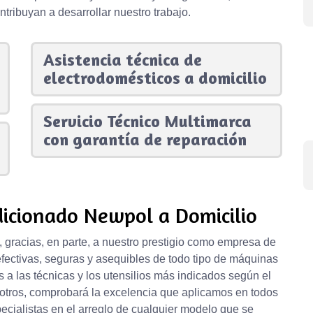
tribuyan a desarrollar nuestro trabajo.
Asistencia técnica de
electrodomésticos a domicilio
Servicio Técnico Multimarca
con garantía de reparación
dicionado Newpol a Domicilio
, gracias, en parte, a nuestro prestigio como empresa de
fectivas, seguras y asequibles de todo tipo de máquinas
a las técnicas y los utensilios más indicados según el
sotros, comprobará la excelencia que aplicamos en todos
cialistas en el arreglo de cualquier modelo que se