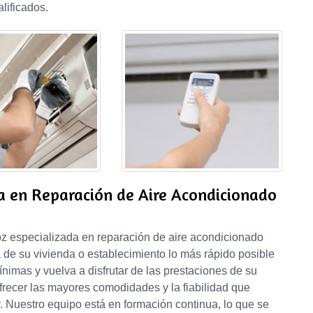
lificados.
a en Reparación de Aire Acondicionado
z especializada en reparación de aire acondicionado
de su vivienda o establecimiento lo más rápido posible
ínimas y vuelva a disfrutar de las prestaciones de su
recer las mayores comodidades y la fiabilidad que
. Nuestro equipo está en formación continua, lo que se