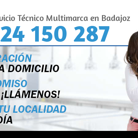
vicio Técnico Multimarca en Badajoz
24 150 287