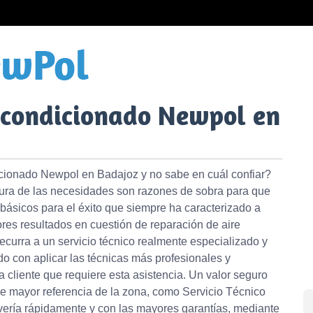
Acondicionado Newpol en
icionado Newpol en Badajoz y no sabe en cuál confiar?
ltura de las necesidades son razones de sobra para que
 básicos para el éxito que siempre ha caracterizado a
ores resultados en cuestión de reparación de aire
curra a un servicio técnico realmente especializado y
 con aplicar las técnicas más profesionales y
 cliente que requiere esta asistencia. Un valor seguro
de mayor referencia de la zona, como Servicio Técnico
ería rápidamente y con las mayores garantías, mediante