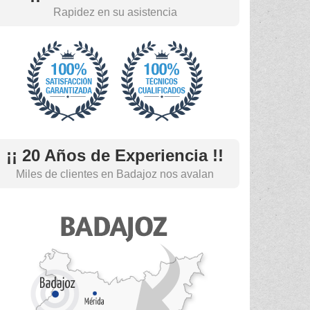
Rapidez en su asistencia
¡¡ 20 Años de Experiencia !!
Miles de clientes en Badajoz nos avalan