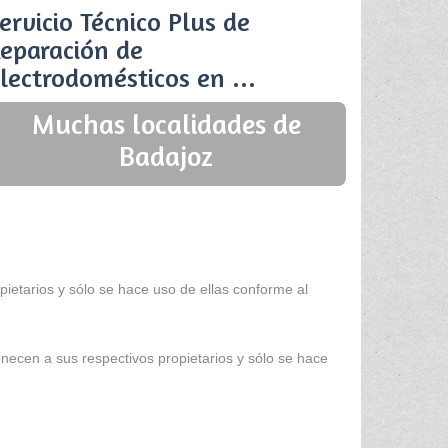
ervicio Técnico Plus de
eparación de
lectrodomésticos en ...
Muchas localidades de
Badajoz
ietarios y sólo se hace uso de ellas conforme al
enecen a sus respectivos propietarios y sólo se hace