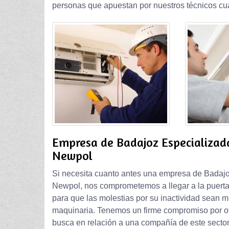
personas que apuestan por nuestros técnicos cua
Empresa de Badajoz Especializad
Newpol
Si necesita cuanto antes una empresa de Badajo
Newpol, nos comprometemos a llegar a la puerta 
para que las molestias por su inactividad sean m
maquinaria. Tenemos un firme compromiso por of
busca en relación a una compañía de este sector