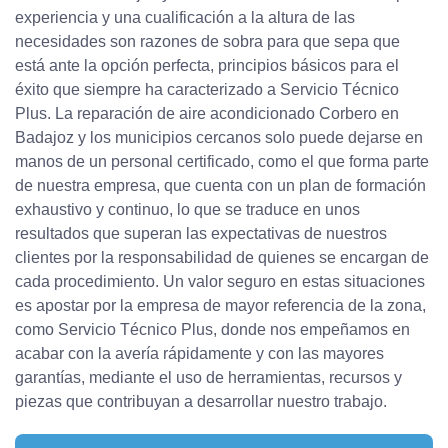
experiencia y una cualificación a la altura de las
necesidades son razones de sobra para que sepa que
está ante la opción perfecta, principios básicos para el
éxito que siempre ha caracterizado a Servicio Técnico
Plus. La reparación de aire acondicionado Corbero en
Badajoz y los municipios cercanos solo puede dejarse en
manos de un personal certificado, como el que forma parte
de nuestra empresa, que cuenta con un plan de formación
exhaustivo y continuo, lo que se traduce en unos
resultados que superan las expectativas de nuestros
clientes por la responsabilidad de quienes se encargan de
cada procedimiento. Un valor seguro en estas situaciones
es apostar por la empresa de mayor referencia de la zona,
como Servicio Técnico Plus, donde nos empeñamos en
acabar con la avería rápidamente y con las mayores
garantías, mediante el uso de herramientas, recursos y
piezas que contribuyan a desarrollar nuestro trabajo.