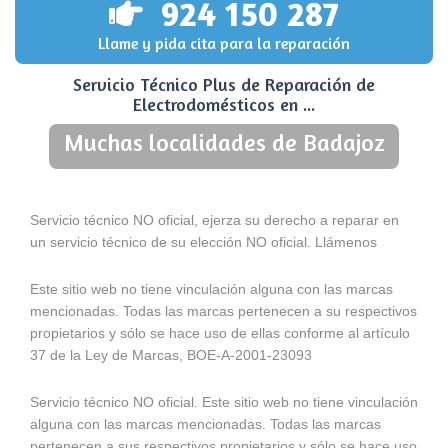
924 150 287
Llame y pida cita para la reparación
Servicio Técnico Plus de Reparación de
Electrodomésticos en ...
Muchas localidades de Badajoz
Servicio técnico NO oficial, ejerza su derecho a reparar en
un servicio técnico de su elección NO oficial. Llámenos
Este sitio web no tiene vinculación alguna con las marcas
mencionadas. Todas las marcas pertenecen a su respectivos
propietarios y sólo se hace uso de ellas conforme al artículo
37 de la Ley de Marcas, BOE-A-2001-23093
Servicio técnico NO oficial. Este sitio web no tiene vinculación
alguna con las marcas mencionadas. Todas las marcas
pertenecen a sus respectivos propietarios y sólo se hace uso