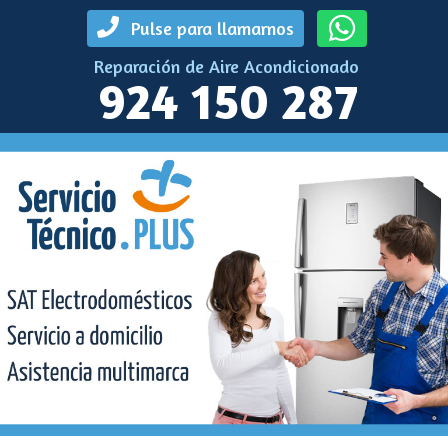
Pulse para llamarnos
Reparación de Aire Acondicionado
924 150 287