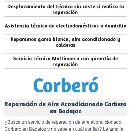
Desplazamiento del técnico sin coste si realiza la
reparación
Asistencia técnica de electrodomésticos a domicilio
Reparamos gama blanca, aire acondicionado y
calderas
Servicio Técnico Multimarca con garantía de
reparación
Reparación de Aire Acondicionado Corbero
en Badajoz
¿Busca un servicio de reparación de aire acondicionado
Corbero en Badajoz y no sabe en cuál confiar? La amplia