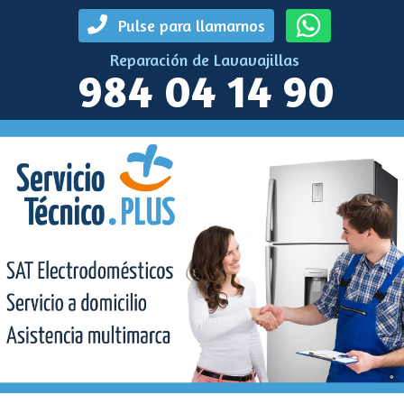
Pulse para llamarnos
Reparación de Lavavajillas
984 04 14 90