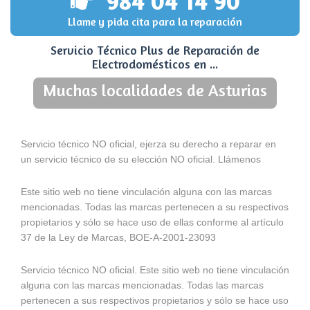
984 04 14 90
Llame y pida cita para la reparación
Servicio Técnico Plus de Reparación de
Electrodomésticos en ...
Muchas localidades de Asturias
Servicio técnico NO oficial, ejerza su derecho a reparar en
un servicio técnico de su elección NO oficial. Llámenos
Este sitio web no tiene vinculación alguna con las marcas
mencionadas. Todas las marcas pertenecen a su respectivos
propietarios y sólo se hace uso de ellas conforme al artículo
37 de la Ley de Marcas, BOE-A-2001-23093
Servicio técnico NO oficial. Este sitio web no tiene vinculación
alguna con las marcas mencionadas. Todas las marcas
pertenecen a sus respectivos propietarios y sólo se hace uso