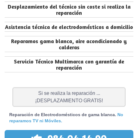
Desplazamiento del técnico sin coste si realiza la
reparación
Asistencia técnica de electrodomésticos a domicilio
Reparamos gama blanca, aire acondicionado y
calderas
Servicio Técnico Multimarca con garantía de
reparación
Si se realiza la reparación ...
¡DESPLAZAMIENTO GRATIS!
Reparación de Electrodomésticos de gama blanca.
No
reparamos TV ni Móviles.