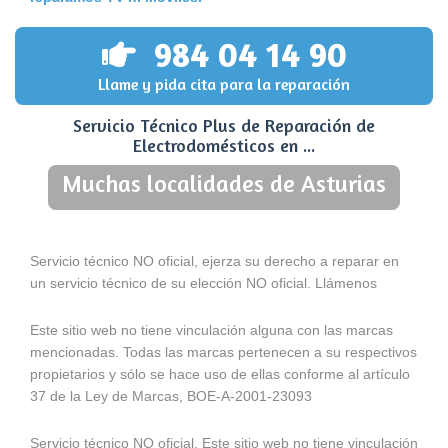
984 04 14 90
Llame y pida cita para la reparación
Servicio Técnico Plus de Reparación de
Electrodomésticos en ...
Muchas localidades de Asturias
Servicio técnico NO oficial, ejerza su derecho a reparar en
un servicio técnico de su elección NO oficial. Llámenos
Este sitio web no tiene vinculación alguna con las marcas
mencionadas. Todas las marcas pertenecen a su respectivos
propietarios y sólo se hace uso de ellas conforme al artículo
37 de la Ley de Marcas, BOE-A-2001-23093
Servicio técnico NO oficial. Este sitio web no tiene vinculación