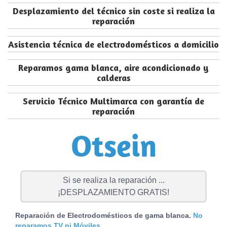
Desplazamiento del técnico sin coste si realiza la
reparación
Asistencia técnica de electrodomésticos a domicilio
Reparamos gama blanca, aire acondicionado y
calderas
Servicio Técnico Multimarca con garantía de
reparación
Si se realiza la reparación ...
¡DESPLAZAMIENTO GRATIS!
Reparación de Electrodomésticos de gama blanca.
No
reparamos TV ni Móviles.