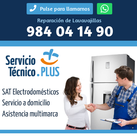
Pulse para llamarnos
Reparación de Lavavajillas
984 04 14 90