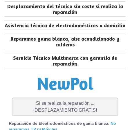
Desplazamiento del técnico sin coste si realiza la
reparación
Asistencia técnica de electrodomésticos a domicilio
Reparamos gama blanca, aire acondicionado y
calderas
Servicio Técnico Multimarca con garantía de
reparación
Si se realiza la reparación ...
¡DESPLAZAMIENTO GRATIS!
Reparación de Electrodomésticos de gama blanca.
No
reparamos TV ni Móviles.