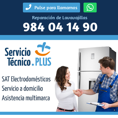
Pulse para llamarnos
Reparación de Lavavajillas
984 04 14 90