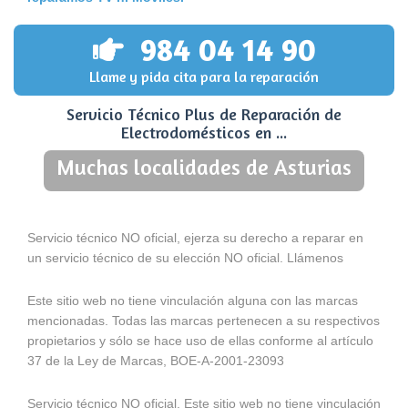
984 04 14 90
Llame y pida cita para la reparación
Servicio Técnico Plus de Reparación de
Electrodomésticos en ...
Muchas localidades de Asturias
Servicio técnico NO oficial, ejerza su derecho a reparar en
un servicio técnico de su elección NO oficial. Llámenos
Este sitio web no tiene vinculación alguna con las marcas
mencionadas. Todas las marcas pertenecen a su respectivos
propietarios y sólo se hace uso de ellas conforme al artículo
37 de la Ley de Marcas, BOE-A-2001-23093
Servicio técnico NO oficial. Este sitio web no tiene vinculación