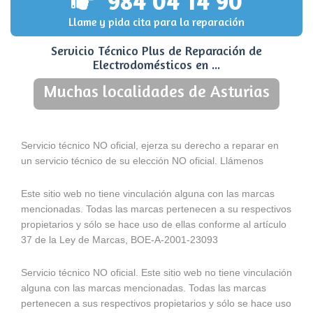
984 04 14 90
Llame y pida cita para la reparación
Servicio Técnico Plus de Reparación de
Electrodomésticos en ...
Muchas localidades de Asturias
Servicio técnico NO oficial, ejerza su derecho a reparar en
un servicio técnico de su elección NO oficial. Llámenos
Este sitio web no tiene vinculación alguna con las marcas
mencionadas. Todas las marcas pertenecen a su respectivos
propietarios y sólo se hace uso de ellas conforme al artículo
37 de la Ley de Marcas, BOE-A-2001-23093
Servicio técnico NO oficial. Este sitio web no tiene vinculación
alguna con las marcas mencionadas. Todas las marcas
pertenecen a sus respectivos propietarios y sólo se hace uso