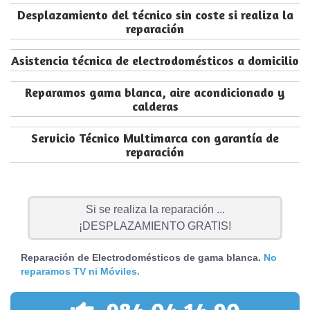
Desplazamiento del técnico sin coste si realiza la
reparación
Asistencia técnica de electrodomésticos a domicilio
Reparamos gama blanca, aire acondicionado y
calderas
Servicio Técnico Multimarca con garantía de
reparación
Si se realiza la reparación ...
¡DESPLAZAMIENTO GRATIS!
Reparación de Electrodomésticos de gama blanca.
No
reparamos TV ni Móviles.