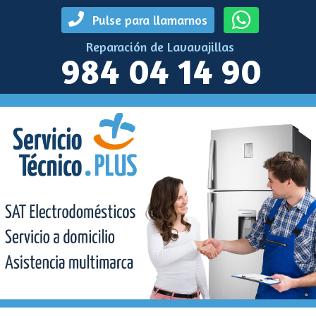
Pulse para llamarnos
Reparación de Lavavajillas
984 04 14 90