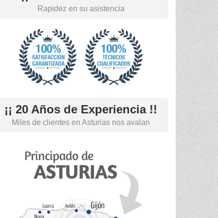
Rapidez en su asistencia
¡¡ 20 Años de Experiencia !!
Miles de clientes en Asturias nos avalan