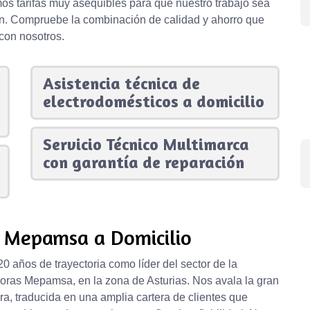
mos tarifas muy asequibles para que nuestro trabajo sea
en. Compruebe la combinación de calidad y ahorro que
con nosotros.
Asistencia técnica de
electrodomésticos a domicilio
Servicio Técnico Multimarca
con garantía de reparación
s Mepamsa a Domicilio
 años de trayectoria como líder del sector de la
oras Mepamsa, en la zona de Asturias. Nos avala la gran
, traducida en una amplia cartera de clientes que