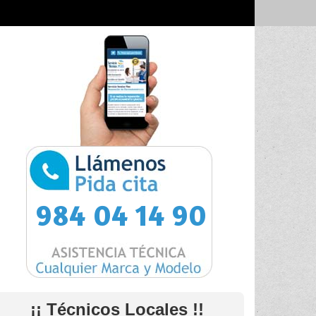
984 04 14 90
¡¡ Técnicos Locales !!