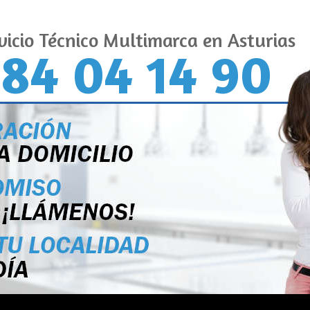
vicio Técnico Multimarca en Asturias
84 04 14 90