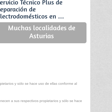
ervicio Técnico Plus de
eparación de
lectrodomésticos en ...
Muchas localidades de
Asturias
ietarios y sólo se hace uso de ellas conforme al
enecen a sus respectivos propietarios y sólo se hace