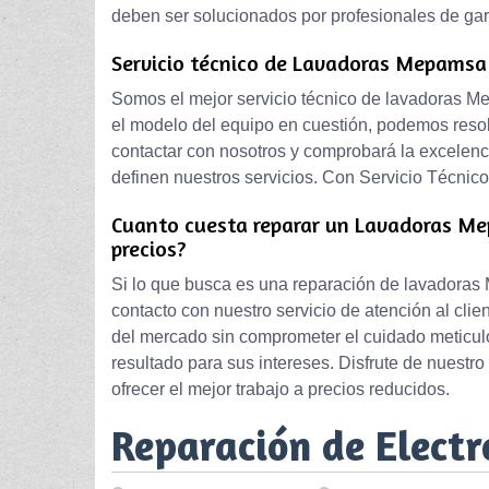
deben ser solucionados por profesionales de gar
Servicio técnico de Lavadoras Mepamsa
Somos el mejor servicio técnico de lavadoras Me
el modelo del equipo en cuestión, podemos resolve
contactar con nosotros y comprobará la excelenc
definen nuestros servicios. Con Servicio Técnico P
Cuanto cuesta reparar un Lavadoras Mep
precios?
Si lo que busca es una reparación de lavadoras 
contacto con nuestro servicio de atención al cl
del mercado sin comprometer el cuidado meticulo
resultado para sus intereses. Disfrute de nuestro
ofrecer el mejor trabajo a precios reducidos.
Reparación de Elect