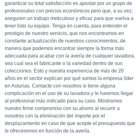
garantizar su total satisfacción es apostar por un grupo de
profesionales con precios económicos pero que, a su vez,
aseguren un trabajo meticuloso y eficaz para que vuelva a
tener listo su equipo. Tenga en cuenta, para entender el
prestigio de nuestro servicio, que nos encontramos en
constante actualización de nuestros conocimientos, de
manera que podemos encontrar siempre la forma más
adecuada para acabar con la avería de cualquier lavadora,
sea cual sea el fabricante o la variedad dentro de sus
colecciones. Esto y nuestra experiencia de más de 20
años en el sector explican por qué somos la empresa líder
en Asturias. Contacte con nosotros si tiene alguna
complicación en el uso de su lavadora y le haremos llegar
al profesional más indicado para su caso. Mostramos
nuestro firme compromiso con su ahorro al recurrir a
nosotros con la eliminación del importe por el
desplazamiento en caso de que acepte el presupuesto que
le ofreceremos en función de la avería.