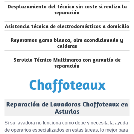
Desplazamiento del técnico sin coste si realiza la
reparación
Asistencia técnica de electrodomésticos a domicilio
Reparamos gama blanca, aire acondicionado y
calderas
Servicio Técnico Multimarca con garantía de
reparación
Reparación de Lavadoras Chaffoteaux en
Asturias
Si su lavadora no funciona como debe y necesita la ayuda
de operarios especializados en estas tareas, lo mejor para