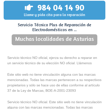
984 04 14 90
Llame y pida cita para la reparación
Servicio Técnico Plus de Reparación de
Electrodomésticos en ...
Muchas localidades de Asturias
Servicio técnico NO oficial, ejerza su derecho a reparar en
un servicio técnico de su elección NO oficial. Llámenos
Este sitio web no tiene vinculación alguna con las marcas
mencionadas. Todas las marcas pertenecen a su respectivos
propietarios y sólo se hace uso de ellas conforme al artículo
37 de la Ley de Marcas, BOE-A-2001-23093
Servicio técnico NO oficial. Este sitio web no tiene vinculación
alguna con las marcas mencionadas. Todas las marcas