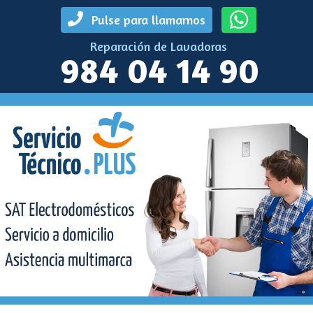
Pulse para llamarnos
Reparación de Lavadoras
984 04 14 90