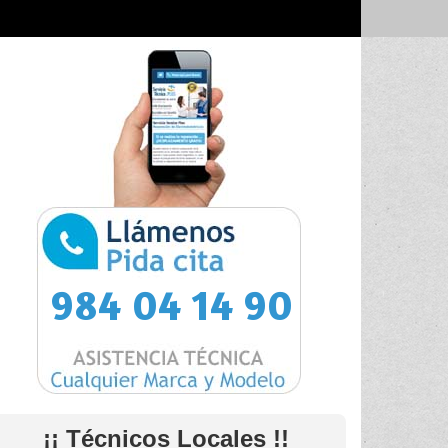
984 04 14 90
¡¡ Técnicos Locales !!