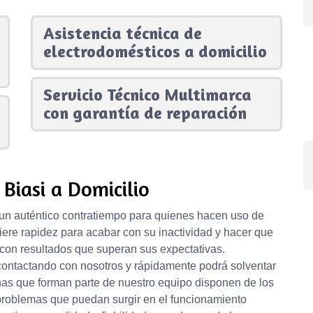
Asistencia técnica de
electrodomésticos a domicilio
Servicio Técnico Multimarca
con garantía de reparación
Biasi a Domicilio
un auténtico contratiempo para quienes hacen uso de
uiere rapidez para acabar con su inactividad y hacer que
on resultados que superan sus expectativas.
contactando con nosotros y rápidamente podrá solventar
nas que forman parte de nuestro equipo disponen de los
roblemas que puedan surgir en el funcionamiento