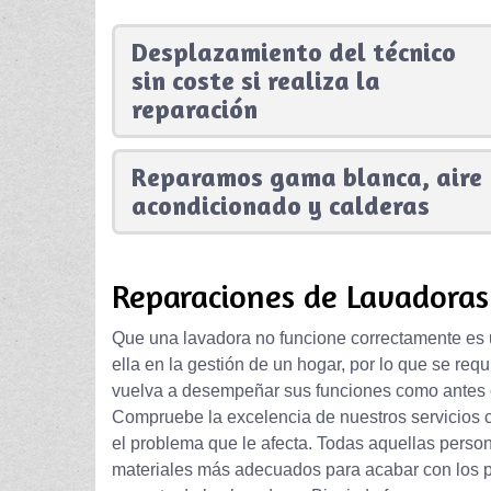
Desplazamiento del técnico
sin coste si realiza la
reparación
Reparamos gama blanca, aire
acondicionado y calderas
Reparaciones de Lavadoras 
Que una lavadora no funcione correctamente es 
ella en la gestión de un hogar, por lo que se req
vuelva a desempeñar sus funciones como antes c
Compruebe la excelencia de nuestros servicios 
el problema que le afecta. Todas aquellas perso
materiales más adecuados para acabar con los p