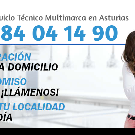
vicio Técnico Multimarca en Asturias
84 04 14 90