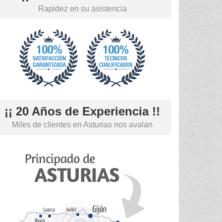
Rapidez en su asistencia
¡¡ 20 Años de Experiencia !!
Miles de clientes en Asturias nos avalan