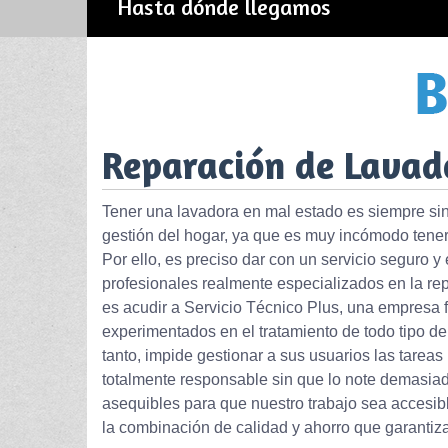
Hasta dónde llegamos
Reparación de Lavado
Tener una lavadora en mal estado es siempre si
gestión del hogar, ya que es muy incómodo tener 
Por ello, es preciso dar con un servicio seguro y
profesionales realmente especializados en la rep
es acudir a Servicio Técnico Plus, una empresa 
experimentados en el tratamiento de todo tipo de
tanto, impide gestionar a sus usuarios las tareas 
totalmente responsable sin que lo note demasiad
asequibles para que nuestro trabajo sea accesi
la combinación de calidad y ahorro que garanti