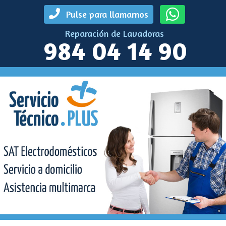
Pulse para llamarnos
Reparación de Lavadoras
984 04 14 90