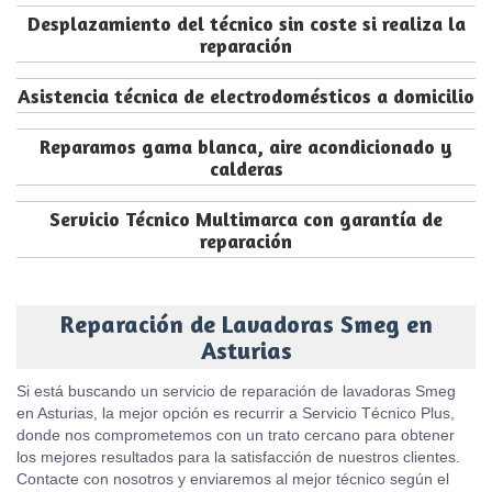
Desplazamiento del técnico sin coste si realiza la
reparación
Asistencia técnica de electrodomésticos a domicilio
Reparamos gama blanca, aire acondicionado y
calderas
Servicio Técnico Multimarca con garantía de
reparación
Reparación de Lavadoras Smeg en
Asturias
Si está buscando un servicio de reparación de lavadoras Smeg
en Asturias, la mejor opción es recurrir a Servicio Técnico Plus,
donde nos comprometemos con un trato cercano para obtener
los mejores resultados para la satisfacción de nuestros clientes.
Contacte con nosotros y enviaremos al mejor técnico según el