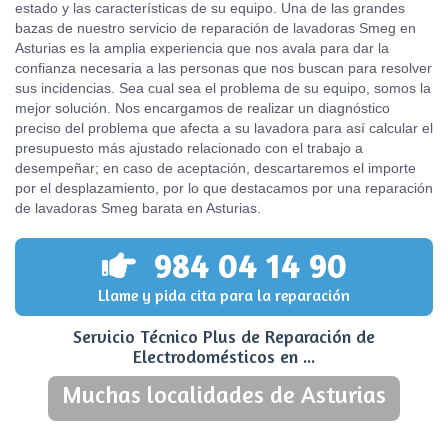
estado y las características de su equipo. Una de las grandes
bazas de nuestro servicio de reparación de lavadoras Smeg en
Asturias es la amplia experiencia que nos avala para dar la
confianza necesaria a las personas que nos buscan para resolver
sus incidencias. Sea cual sea el problema de su equipo, somos la
mejor solución. Nos encargamos de realizar un diagnóstico
preciso del problema que afecta a su lavadora para así calcular el
presupuesto más ajustado relacionado con el trabajo a
desempeñar; en caso de aceptación, descartaremos el importe
por el desplazamiento, por lo que destacamos por una reparación
de lavadoras Smeg barata en Asturias.
984 04 14 90
Llame y pida cita para la reparación
Servicio Técnico Plus de Reparación de
Electrodomésticos en ...
Muchas localidades de Asturias