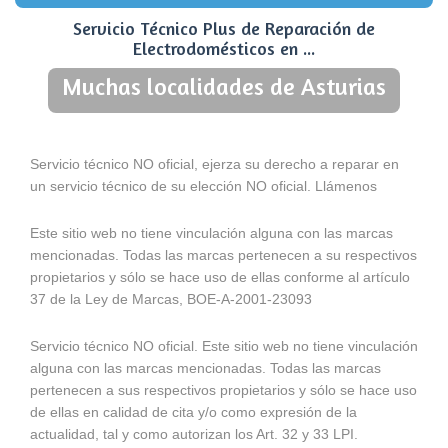
Servicio Técnico Plus de Reparación de
Electrodomésticos en ...
Muchas localidades de Asturias
Servicio técnico NO oficial, ejerza su derecho a reparar en
un servicio técnico de su elección NO oficial. Llámenos
Este sitio web no tiene vinculación alguna con las marcas
mencionadas. Todas las marcas pertenecen a su respectivos
propietarios y sólo se hace uso de ellas conforme al artículo
37 de la Ley de Marcas, BOE-A-2001-23093
Servicio técnico NO oficial. Este sitio web no tiene vinculación
alguna con las marcas mencionadas. Todas las marcas
pertenecen a sus respectivos propietarios y sólo se hace uso
de ellas en calidad de cita y/o como expresión de la
actualidad, tal y como autorizan los Art. 32 y 33 LPI.