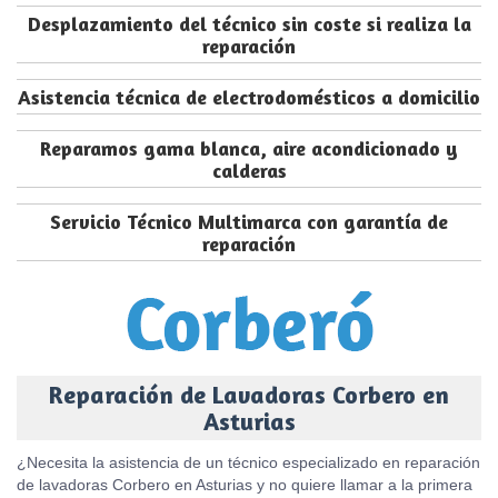
Desplazamiento del técnico sin coste si realiza la
reparación
Asistencia técnica de electrodomésticos a domicilio
Reparamos gama blanca, aire acondicionado y
calderas
Servicio Técnico Multimarca con garantía de
reparación
Reparación de Lavadoras Corbero en
Asturias
¿Necesita la asistencia de un técnico especializado en reparación
de lavadoras Corbero en Asturias y no quiere llamar a la primera