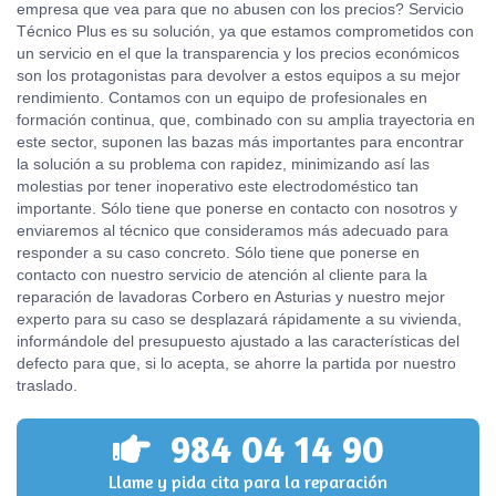
empresa que vea para que no abusen con los precios? Servicio
Técnico Plus es su solución, ya que estamos comprometidos con
un servicio en el que la transparencia y los precios económicos
son los protagonistas para devolver a estos equipos a su mejor
rendimiento. Contamos con un equipo de profesionales en
formación continua, que, combinado con su amplia trayectoria en
este sector, suponen las bazas más importantes para encontrar
la solución a su problema con rapidez, minimizando así las
molestias por tener inoperativo este electrodoméstico tan
importante. Sólo tiene que ponerse en contacto con nosotros y
enviaremos al técnico que consideramos más adecuado para
responder a su caso concreto. Sólo tiene que ponerse en
contacto con nuestro servicio de atención al cliente para la
reparación de lavadoras Corbero en Asturias y nuestro mejor
experto para su caso se desplazará rápidamente a su vivienda,
informándole del presupuesto ajustado a las características del
defecto para que, si lo acepta, se ahorre la partida por nuestro
traslado.
984 04 14 90
Llame y pida cita para la reparación