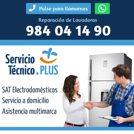
Pulse para llamarnos
Reparación de Lavadoras
984 04 14 90