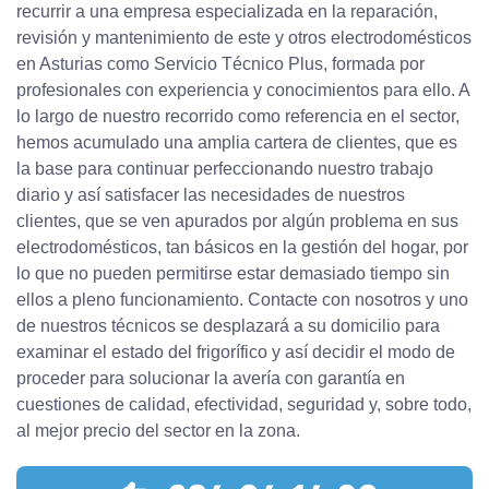
recurrir a una empresa especializada en la reparación,
revisión y mantenimiento de este y otros electrodomésticos
en Asturias como Servicio Técnico Plus, formada por
profesionales con experiencia y conocimientos para ello. A
lo largo de nuestro recorrido como referencia en el sector,
hemos acumulado una amplia cartera de clientes, que es
la base para continuar perfeccionando nuestro trabajo
diario y así satisfacer las necesidades de nuestros
clientes, que se ven apurados por algún problema en sus
electrodomésticos, tan básicos en la gestión del hogar, por
lo que no pueden permitirse estar demasiado tiempo sin
ellos a pleno funcionamiento. Contacte con nosotros y uno
de nuestros técnicos se desplazará a su domicilio para
examinar el estado del frigorífico y así decidir el modo de
proceder para solucionar la avería con garantía en
cuestiones de calidad, efectividad, seguridad y, sobre todo,
al mejor precio del sector en la zona.