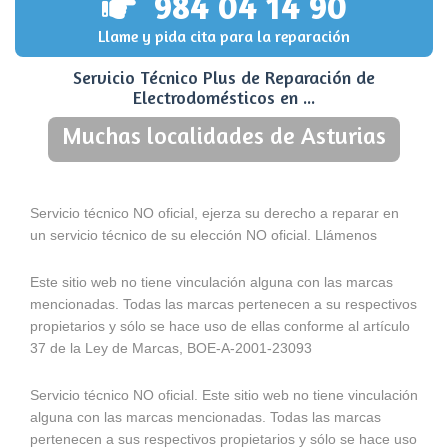
984 04 14 90
Llame y pida cita para la reparación
Servicio Técnico Plus de Reparación de
Electrodomésticos en ...
Muchas localidades de Asturias
Servicio técnico NO oficial, ejerza su derecho a reparar en
un servicio técnico de su elección NO oficial. Llámenos
Este sitio web no tiene vinculación alguna con las marcas
mencionadas. Todas las marcas pertenecen a su respectivos
propietarios y sólo se hace uso de ellas conforme al artículo
37 de la Ley de Marcas, BOE-A-2001-23093
Servicio técnico NO oficial. Este sitio web no tiene vinculación
alguna con las marcas mencionadas. Todas las marcas
pertenecen a sus respectivos propietarios y sólo se hace uso