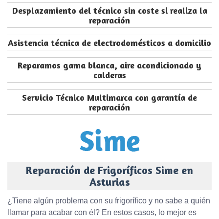
Desplazamiento del técnico sin coste si realiza la
reparación
Asistencia técnica de electrodomésticos a domicilio
Reparamos gama blanca, aire acondicionado y
calderas
Servicio Técnico Multimarca con garantía de
reparación
Reparación de Frigoríficos Sime en
Asturias
¿Tiene algún problema con su frigorífico y no sabe a quién
llamar para acabar con él? En estos casos, lo mejor es