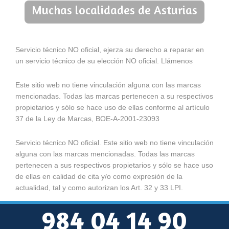
Muchas localidades de Asturias
Servicio técnico NO oficial, ejerza su derecho a reparar en
un servicio técnico de su elección NO oficial. Llámenos
Este sitio web no tiene vinculación alguna con las marcas
mencionadas. Todas las marcas pertenecen a su respectivos
propietarios y sólo se hace uso de ellas conforme al artículo
37 de la Ley de Marcas, BOE-A-2001-23093
Servicio técnico NO oficial. Este sitio web no tiene vinculación
alguna con las marcas mencionadas. Todas las marcas
pertenecen a sus respectivos propietarios y sólo se hace uso
de ellas en calidad de cita y/o como expresión de la
actualidad, tal y como autorizan los Art. 32 y 33 LPI.
984 04 14 90