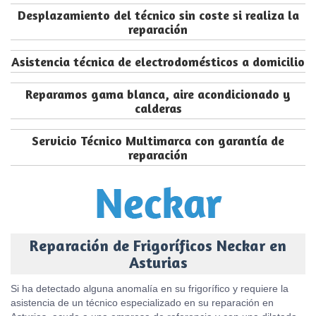
Desplazamiento del técnico sin coste si realiza la
reparación
Asistencia técnica de electrodomésticos a domicilio
Reparamos gama blanca, aire acondicionado y
calderas
Servicio Técnico Multimarca con garantía de
reparación
Reparación de Frigoríficos Neckar en
Asturias
Si ha detectado alguna anomalía en su frigorífico y requiere la
asistencia de un técnico especializado en su reparación en