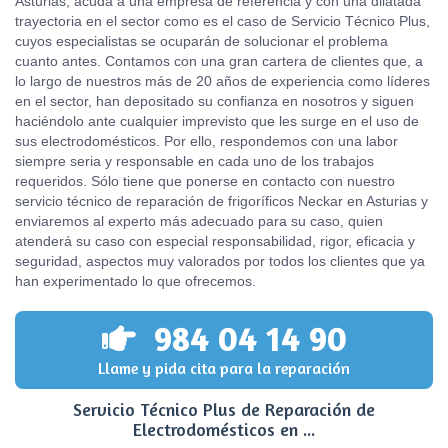
Asturias, acuda a una empresa de referencia y con una dilatada
trayectoria en el sector como es el caso de Servicio Técnico Plus,
cuyos especialistas se ocuparán de solucionar el problema
cuanto antes. Contamos con una gran cartera de clientes que, a
lo largo de nuestros más de 20 años de experiencia como líderes
en el sector, han depositado su confianza en nosotros y siguen
haciéndolo ante cualquier imprevisto que les surge en el uso de
sus electrodomésticos. Por ello, respondemos con una labor
siempre seria y responsable en cada uno de los trabajos
requeridos. Sólo tiene que ponerse en contacto con nuestro
servicio técnico de reparación de frigoríficos Neckar en Asturias y
enviaremos al experto más adecuado para su caso, quien
atenderá su caso con especial responsabilidad, rigor, eficacia y
seguridad, aspectos muy valorados por todos los clientes que ya
han experimentado lo que ofrecemos.
984 04 14 90
Llame y pida cita para la reparación
Servicio Técnico Plus de Reparación de
Electrodomésticos en ...