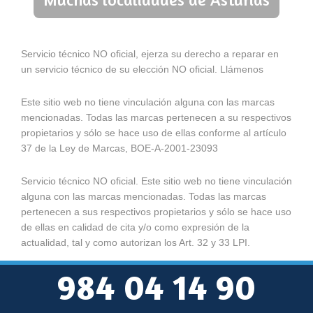
Servicio técnico NO oficial, ejerza su derecho a reparar en
un servicio técnico de su elección NO oficial. Llámenos
Este sitio web no tiene vinculación alguna con las marcas
mencionadas. Todas las marcas pertenecen a su respectivos
propietarios y sólo se hace uso de ellas conforme al artículo
37 de la Ley de Marcas, BOE-A-2001-23093
Servicio técnico NO oficial. Este sitio web no tiene vinculación
alguna con las marcas mencionadas. Todas las marcas
pertenecen a sus respectivos propietarios y sólo se hace uso
de ellas en calidad de cita y/o como expresión de la
actualidad, tal y como autorizan los Art. 32 y 33 LPI.
984 04 14 90