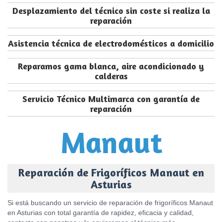
Desplazamiento del técnico sin coste si realiza la
reparación
Asistencia técnica de electrodomésticos a domicilio
Reparamos gama blanca, aire acondicionado y
calderas
Servicio Técnico Multimarca con garantía de
reparación
Reparación de Frigoríficos Manaut en
Asturias
Si está buscando un servicio de reparación de frigoríficos Manaut
en Asturias con total garantía de rapidez, eficacia y calidad,