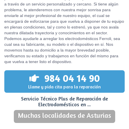
a través de un servicio personalizado y cercano. Si tiene algún
problema, le atenderemos con nuestra mejor sonrisa para
enviarle al mejor profesional de nuestro equipo, el cual se
encargará de esforzarse para que vuelva a disponer de tu equipo
en plenas condiciones, tal y como lo estrenó, ya que nos avala
nuestra dilatada trayectoria y conocimientos en el sector.
Podemos ayudarle a arreglar los electrodomésticos Ferroli, sea
cual sea su fabricante, su modelo o el dispositivo en sí. Nos
movemos hasta su domicilio a la mayor brevedad posible,
verificamos su estado y trabajamos en función del mismo para
que vuelva a tener listo el dispositivo.
984 04 14 90
Llame y pida cita para la reparación
Servicio Técnico Plus de Reparación de
Electrodomésticos en ...
Muchas localidades de Asturias