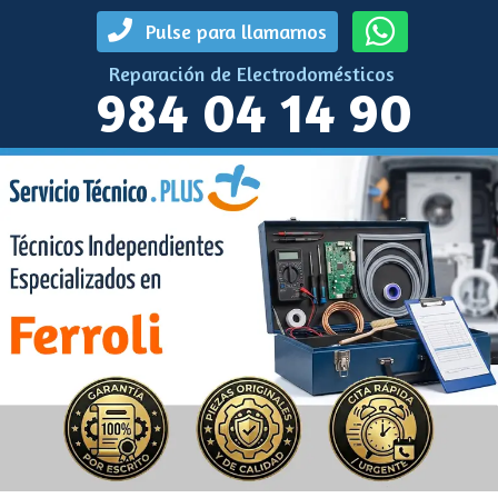
Pulse para llamarnos
Reparación de Electrodomésticos
984 04 14 90