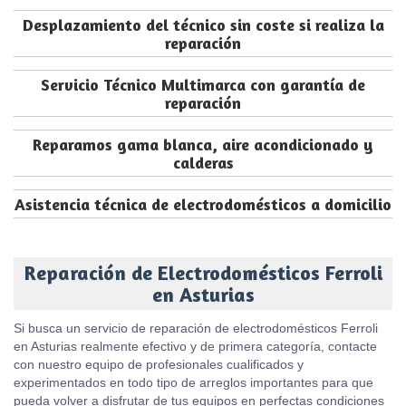
Desplazamiento del técnico sin coste si realiza la
reparación
Servicio Técnico Multimarca con garantía de
reparación
Reparamos gama blanca, aire acondicionado y
calderas
Asistencia técnica de electrodomésticos a domicilio
Reparación de Electrodomésticos Ferroli
en Asturias
Si busca un servicio de reparación de electrodomésticos Ferroli
en Asturias realmente efectivo y de primera categoría, contacte
con nuestro equipo de profesionales cualificados y
experimentados en todo tipo de arreglos importantes para que
pueda volver a disfrutar de tus equipos en perfectas condiciones