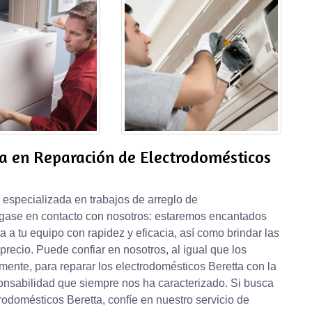
a en Reparación de Electrodomésticos
 especializada en trabajos de arreglo de
ngase en contacto con nosotros: estaremos encantados
 a tu equipo con rapidez y eficacia, así como brindar las
precio. Puede confiar en nosotros, al igual que los
mente, para reparar los electrodomésticos Beretta con la
sponsabilidad que siempre nos ha caracterizado. Si busca
odomésticos Beretta, confíe en nuestro servicio de