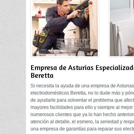
Empresa de Asturias Especializad
Beretta
Si necesita la ayuda de una empresa de Asturias
electrodomésticos Beretta, no lo dude más y pó
de ayudarle para solventar el problema que afecta
mayores facilidades para ello y siempre al mejor 
numerosos clientes que ya lo han hecho anterior
atención al detalle, el esmero, la seriedad y re
una empresa de garantías para reparar sus electr