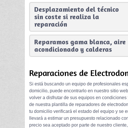
Desplazamiento del técnico
sin coste si realiza la
reparación
Reparamos gama blanca, aire
acondicionado y calderas
Reparaciones de Electrodom
Si está buscando un equipo de profesionales esp
domicilio, puede encontrarlo en nuestro sitio we
volver a disfrutar de sus equipos en condiciones
de nuestra plantilla de reparadores de electrodom
tu domicilio verificará el estado del equipo y se 
llevará a estimar un presupuesto relacionado con
precio sea aceptado por parte de nuestro cliente