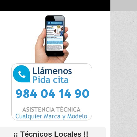
984 04 14 90
¡¡ Técnicos Locales !!