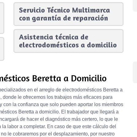
Servicio Técnico Multimarca
con garantía de reparación
Asistencia técnica de
electrodomésticos a domicilio
ésticos Beretta a Domicilio
ecializados en el arreglo de electrodomésticos Beretta a
b, donde le ofrecemos los trabajos más eficaces para
 y con la confianza que solo pueden aportar los miembros
ésticos Beretta a domicilio. El trabajador que llegará a
encargará de hacer el diagnóstico más certero, lo que le
 la labor a completar. En caso de que este cálculo del
, no le cobraremos por el desplazamiento, por nuestro