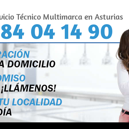
vicio Técnico Multimarca en Asturias
84 04 14 90