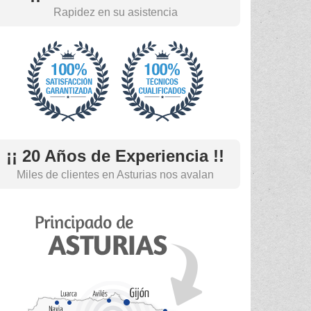
Rapidez en su asistencia
¡¡ 20 Años de Experiencia !!
Miles de clientes en Asturias nos avalan