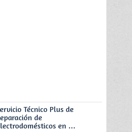
ervicio Técnico Plus de
eparación de
lectrodomésticos en ...