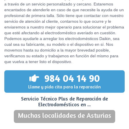
a través de un servicio personalizado y cercano. Estaremos
encantados de atenderle en caso de que necesite la ayuda de un
profesional de primera talla. Sólo tiene que contactar con nuestro
servicio de atención al cliente, contarnos lo que ocurre y le
enviaremos a nuestro mejor operario para solucionar el problema
que esté afectando al electrodoméstico averiado en cuestión.
Podemos ayudarle a arreglar los electrodomésticos Daikin, sea
cual sea su fabricante, su modelo o el dispositivo en sí. Nos
movemos hasta su domicilio a la mayor brevedad posible,
verificamos su estado y trabajamos en función del mismo para
que vuelva a tener listo el dispositivo.
984 04 14 90
Llame y pida cita para la reparación
Servicio Técnico Plus de Reparación de
Electrodomésticos en ...
Muchas localidades de Asturias