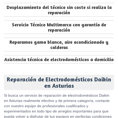
Desplazamiento del técnico sin coste si realiza la
reparación
Servicio Técnico Multimarca con garantía de
reparación
Reparamos gama blanca, aire acondicionado y
calderas
Asistencia técnica de electrodomésticos a domicilio
Reparación de Electrodomésticos Daikin
en Asturias
Si busca un servicio de reparación de electrodomésticos Daikin
en Asturias realmente efectivo y de primera categoría, contacte
con nuestro equipo de profesionales cualificados y
experimentados en todo tipo de arreglos importantes para que
pueda volver a disfrutar de tus equipos en perfectas condiciones