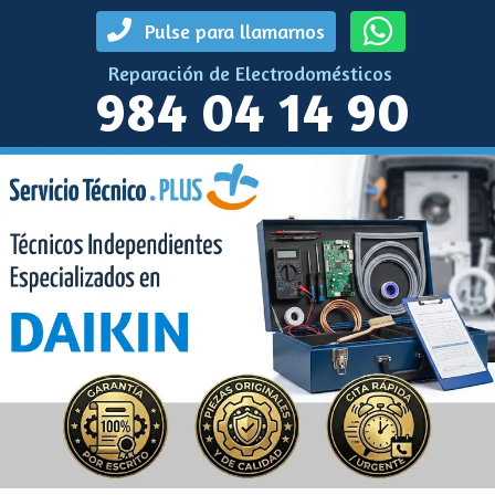
Pulse para llamarnos
Reparación de Electrodomésticos
984 04 14 90