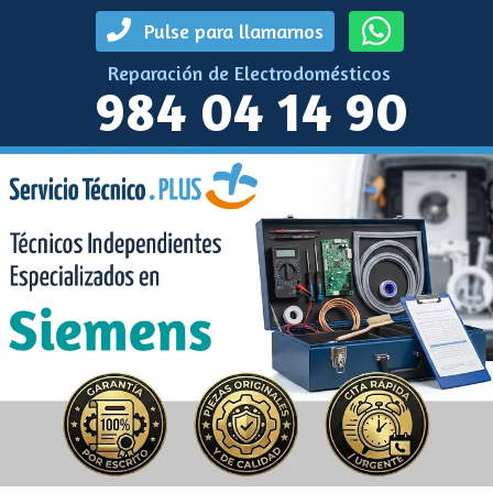
Pulse para llamarnos
Reparación de Electrodomésticos
984 04 14 90