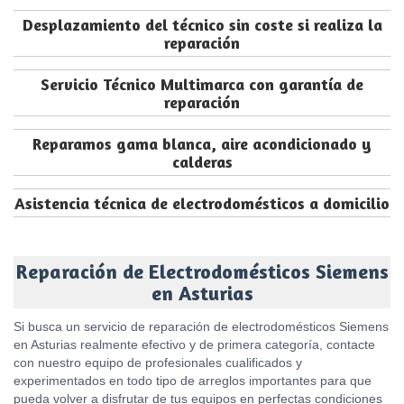
Desplazamiento del técnico sin coste si realiza la
reparación
Servicio Técnico Multimarca con garantía de
reparación
Reparamos gama blanca, aire acondicionado y
calderas
Asistencia técnica de electrodomésticos a domicilio
Reparación de Electrodomésticos Siemens
en Asturias
Si busca un servicio de reparación de electrodomésticos Siemens
en Asturias realmente efectivo y de primera categoría, contacte
con nuestro equipo de profesionales cualificados y
experimentados en todo tipo de arreglos importantes para que
pueda volver a disfrutar de tus equipos en perfectas condiciones