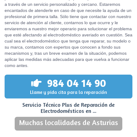
a través de un servicio personalizado y cercano. Estaremos
encantados de atenderle en caso de que necesite la ayuda de un
profesional de primera talla. Sólo tiene que contactar con nuestro
servicio de atención al cliente, contarnos lo que ocurre y le
enviaremos a nuestro mejor operario para solucionar el problema
que esté afectando al electrodoméstico averiado en cuestión. Sea
cual sea el electrodoméstico que tenga que reparar, su modelo o
su marca, contamos con expertos que conocen a fondo sus
mecanismos y, tras un breve examen de la situación, podemos
aplicar las medidas más adecuadas para que vuelva a funcionar
como antes.
984 04 14 90
Llame y pida cita para la reparación
Servicio Técnico Plus de Reparación de
Electrodomésticos en ...
Muchas localidades de Asturias