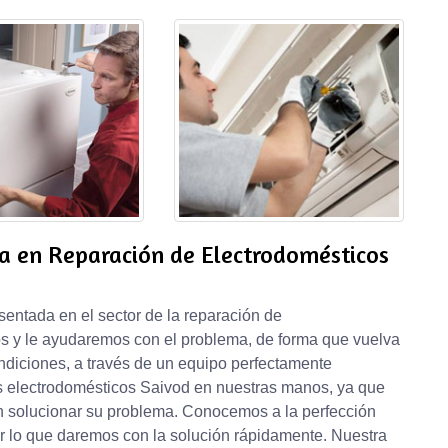
a en Reparación de Electrodomésticos
ntada en el sector de la reparación de
s y le ayudaremos con el problema, de forma que vuelva
ndiciones, a través de un equipo perfectamente
us electrodomésticos Saivod en nuestras manos, ya que
 solucionar su problema. Conocemos a la perfección
r lo que daremos con la solución rápidamente. Nuestra