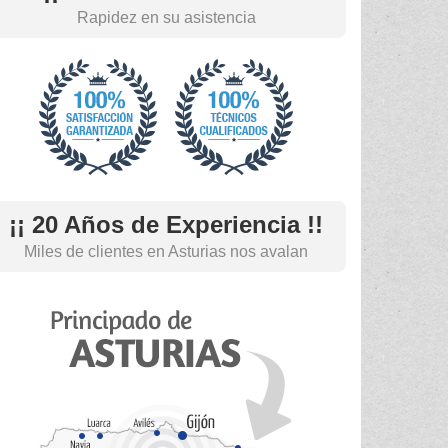
Rapidez en su asistencia
¡¡ 20 Años de Experiencia !!
Miles de clientes en Asturias nos avalan