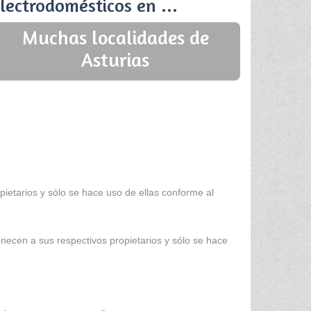
lectrodomésticos en ...
Muchas localidades de
Asturias
ietarios y sólo se hace uso de ellas conforme al
enecen a sus respectivos propietarios y sólo se hace