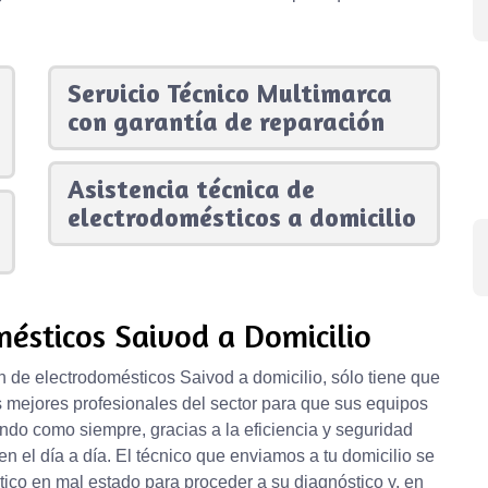
Servicio Técnico Multimarca
con garantía de reparación
Asistencia técnica de
electrodomésticos a domicilio
ésticos Saivod a Domicilio
n de electrodomésticos Saivod a domicilio, sólo tiene que
s mejores profesionales del sector para que sus equipos
do como siempre, gracias a la eficiencia y seguridad
 en el día a día. El técnico que enviamos a tu domicilio se
ico en mal estado para proceder a su diagnóstico y, en