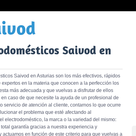
rodomésticos Saivod en
ticos Saivod en Asturias son los más efectivos, rápidos
 expertos en la materia que conocen a la perfección los
sta más adecuada y que vuelvas a disfrutar de ellos
en caso de que necesite la ayuda de un profesional de
o servicio de atención al cliente, contarnos lo que ocurre
lucionar el problema que esté afectando al
el electrodoméstico, la marca o la variedad del mismo:
total garantía gracias a nuestra experiencia y
 actuamos en función de este criterio para que vuelvas a