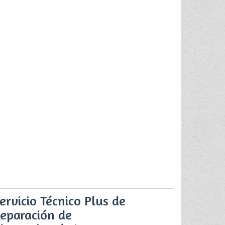
ervicio Técnico Plus de
eparación de