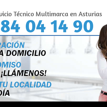
vicio Técnico Multimarca en Asturias
84 04 14 90