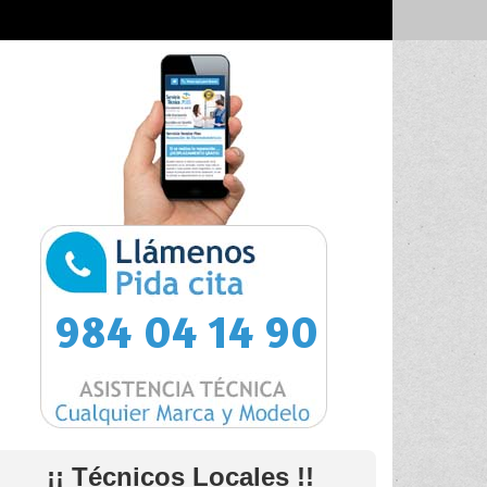
984 04 14 90
¡¡ Técnicos Locales !!