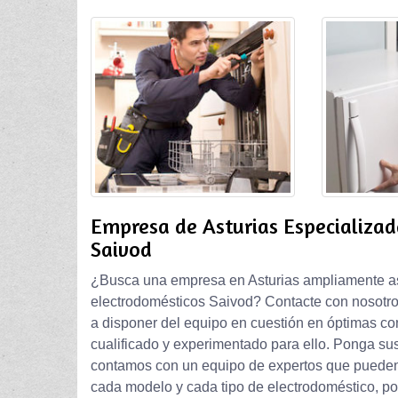
Empresa de Asturias Especializad
Saivod
¿Busca una empresa en Asturias ampliamente ase
electrodomésticos Saivod? Contacte con nosotro
a disponer del equipo en cuestión en óptimas co
cualificado y experimentado para ello. Ponga s
contamos con un equipo de expertos que pueden
cada modelo y cada tipo de electrodoméstico, po