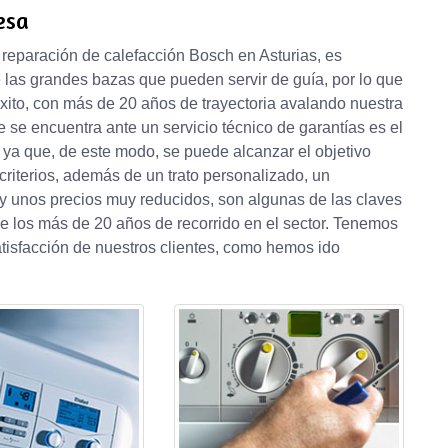
esa
e reparación de calefacción Bosch en Asturias, es
 las grandes bazas que pueden servir de guía, por lo que
xito, con más de 20 años de trayectoria avalando nuestra
 se encuentra ante un servicio técnico de garantías es el
 ya que, de este modo, se puede alcanzar el objetivo
criterios, además de un trato personalizado, un
y unos precios muy reducidos, son algunas de las claves
 de los más de 20 años de recorrido en el sector. Tenemos
atisfacción de nuestros clientes, como hemos ido