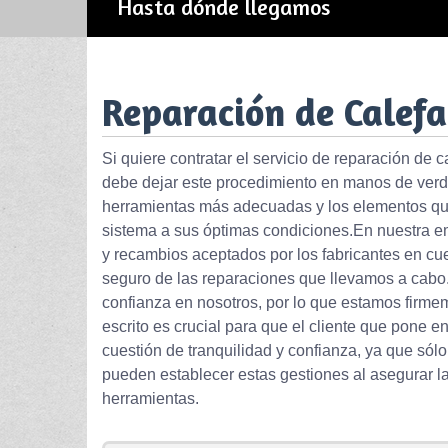
Hasta dónde llegamos
Reparación de Calefa
Si quiere contratar el servicio de reparación de 
debe dejar este procedimiento en manos de verd
herramientas más adecuadas y los elementos que,
sistema a sus óptimas condiciones.En nuestra e
y recambios aceptados por los fabricantes en cue
seguro de las reparaciones que llevamos a cabo.
confianza en nosotros, por lo que estamos firme
escrito es crucial para que el cliente que pone 
cuestión de tranquilidad y confianza, ya que só
pueden establecer estas gestiones al asegurar l
herramientas.