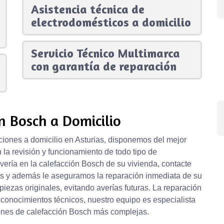
Asistencia técnica de
electrodomésticos a domicilio
Servicio Técnico Multimarca
con garantía de reparación
n Bosch a Domicilio
iones a domicilio en Asturias, disponemos del mejor
 la revisión y funcionamiento de todo tipo de
avería en la calefacción Bosch de su vivienda, contacte
as y además le aseguramos la reparación inmediata de su
piezas originales, evitando averías futuras. La reparación
 conocimientos técnicos, nuestro equipo es especialista
ciones de calefacción Bosch más complejas.