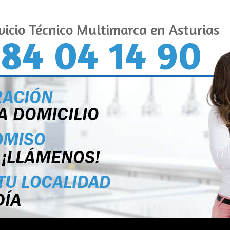
vicio Técnico Multimarca en Asturias
84 04 14 90