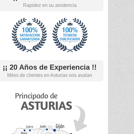
Rapidez en su asistencia
¡¡ 20 Años de Experiencia !!
Miles de clientes en Asturias nos avalan