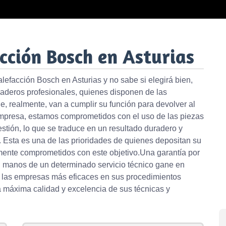
cción Bosch en Asturias
calefacción Bosch en Asturias y no sabe si elegirá bien,
aderos profesionales, quienes disponen de las
 realmente, van a cumplir su función para devolver al
mpresa, estamos comprometidos con el uso de las piezas
stión, lo que se traduce en un resultado duradero y
 Esta es una de las prioridades de quienes depositan su
mente comprometidos con este objetivo.Una garantía por
en manos de un determinado servicio técnico gane en
lo las empresas más eficaces en sus procedimientos
a máxima calidad y excelencia de sus técnicas y