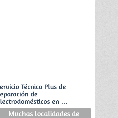
ervicio Técnico Plus de
eparación de
lectrodomésticos en ...
Muchas localidades de