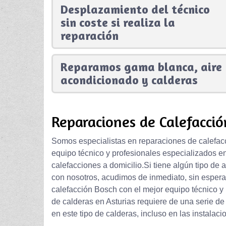
Desplazamiento del técnico
sin coste si realiza la
reparación
Reparamos gama blanca, aire
acondicionado y calderas
Reparaciones de Calefacció
Somos especialistas en reparaciones de calefacc
equipo técnico y profesionales especializados en
calefacciones a domicilio.Si tiene algún tipo de 
con nosotros, acudimos de inmediato, sin esper
calefacción Bosch con el mejor equipo técnico y 
de calderas en Asturias requiere de una serie de
en este tipo de calderas, incluso en las instala