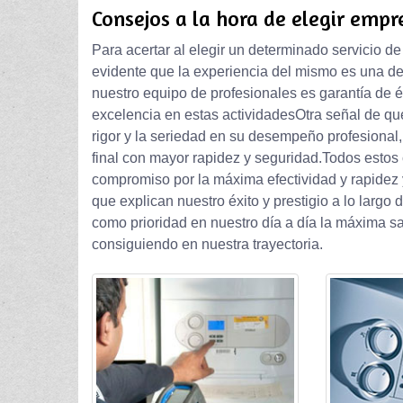
Consejos a la hora de elegir empr
Para acertar al elegir un determinado servicio d
evidente que la experiencia del mismo es una de
nuestro equipo de profesionales es garantía de é
excelencia en estas actividadesOtra señal de que
rigor y la seriedad en su desempeño profesional,
final con mayor rapidez y seguridad.Todos estos 
compromiso por la máxima efectividad y rapidez 
que explican nuestro éxito y prestigio a lo largo
como prioridad en nuestro día a día la máxima s
consiguiendo en nuestra trayectoria.