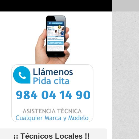
984 04 14 90
¡¡ Técnicos Locales !!