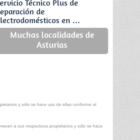
ervicio Técnico Plus de
eparación de
lectrodomésticos en ...
Muchas localidades de
Asturias
ietarios y sólo se hace uso de ellas conforme al
enecen a sus respectivos propietarios y sólo se hace