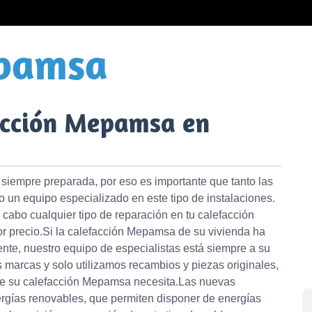
acción Mepamsa en
siempre preparada, por eso es importante que tanto las
o un equipo especializado en este tipo de instalaciones.
 cabo cualquier tipo de reparación en tu calefacción
 precio.Si la calefacción Mepamsa de su vivienda ha
ente, nuestro equipo de especialistas está siempre a su
s marcas y solo utilizamos recambios y piezas originales,
ue su calefacción Mepamsa necesita.Las nuevas
ergías renovables, que permiten disponer de energías