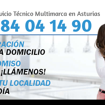
vicio Técnico Multimarca en Asturias
84 04 14 90