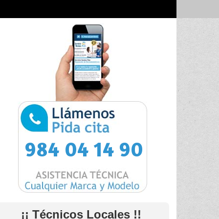
984 04 14 90
¡¡ Técnicos Locales !!