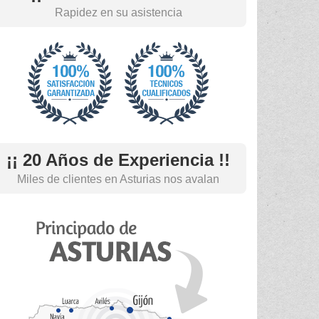
Rapidez en su asistencia
¡¡ 20 Años de Experiencia !!
Miles de clientes en Asturias nos avalan