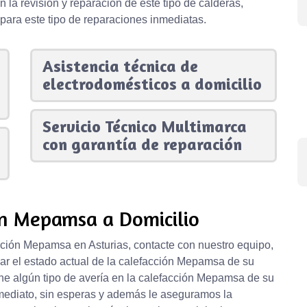
 la revisión y reparación de este tipo de calderas,
ara este tipo de reparaciones inmediatas.
Asistencia técnica de
electrodomésticos a domicilio
Servicio Técnico Multimarca
con garantía de reparación
ón Mepamsa a Domicilio
cción Mepamsa en Asturias, contacte con nuestro equipo,
ar el estado actual de la calefacción Mepamsa de su
ene algún tipo de avería en la calefacción Mepamsa de su
nmediato, sin esperas y además le aseguramos la