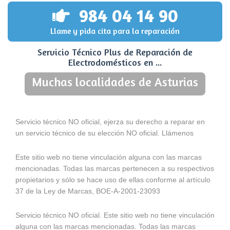
984 04 14 90
Llame y pida cita para la reparación
Servicio Técnico Plus de Reparación de
Electrodomésticos en ...
Muchas localidades de Asturias
Servicio técnico NO oficial, ejerza su derecho a reparar en
un servicio técnico de su elección NO oficial. Llámenos
Este sitio web no tiene vinculación alguna con las marcas
mencionadas. Todas las marcas pertenecen a su respectivos
propietarios y sólo se hace uso de ellas conforme al artículo
37 de la Ley de Marcas, BOE-A-2001-23093
Servicio técnico NO oficial. Este sitio web no tiene vinculación
alguna con las marcas mencionadas. Todas las marcas