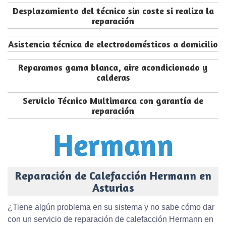
Desplazamiento del técnico sin coste si realiza la
reparación
Asistencia técnica de electrodomésticos a domicilio
Reparamos gama blanca, aire acondicionado y
calderas
Servicio Técnico Multimarca con garantía de
reparación
Reparación de Calefacción Hermann en
Asturias
¿Tiene algún problema en su sistema y no sabe cómo dar
con un servicio de reparación de calefacción Hermann en