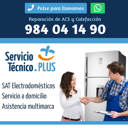
Pulse para llamarnos
Reparación de ACS y Calefacción
984 04 14 90