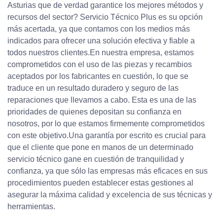
Asturias que de verdad garantice los mejores métodos y
recursos del sector? Servicio Técnico Plus es su opción
más acertada, ya que contamos con los medios más
indicados para ofrecer una solución efectiva y fiable a
todos nuestros clientes.En nuestra empresa, estamos
comprometidos con el uso de las piezas y recambios
aceptados por los fabricantes en cuestión, lo que se
traduce en un resultado duradero y seguro de las
reparaciones que llevamos a cabo. Esta es una de las
prioridades de quienes depositan su confianza en
nosotros, por lo que estamos firmemente comprometidos
con este objetivo.Una garantía por escrito es crucial para
que el cliente que pone en manos de un determinado
servicio técnico gane en cuestión de tranquilidad y
confianza, ya que sólo las empresas más eficaces en sus
procedimientos pueden establecer estas gestiones al
asegurar la máxima calidad y excelencia de sus técnicas y
herramientas.