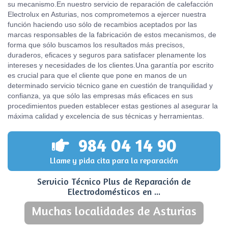
su mecanismo.En nuestro servicio de reparación de calefacción
Electrolux en Asturias, nos comprometemos a ejercer nuestra
función haciendo uso sólo de recambios aceptados por las
marcas responsables de la fabricación de estos mecanismos, de
forma que sólo buscamos los resultados más precisos,
duraderos, eficaces y seguros para satisfacer plenamente los
intereses y necesidades de los clientes.Una garantía por escrito
es crucial para que el cliente que pone en manos de un
determinado servicio técnico gane en cuestión de tranquilidad y
confianza, ya que sólo las empresas más eficaces en sus
procedimientos pueden establecer estas gestiones al asegurar la
máxima calidad y excelencia de sus técnicas y herramientas.
984 04 14 90
Llame y pida cita para la reparación
Servicio Técnico Plus de Reparación de
Electrodomésticos en ...
Muchas localidades de Asturias