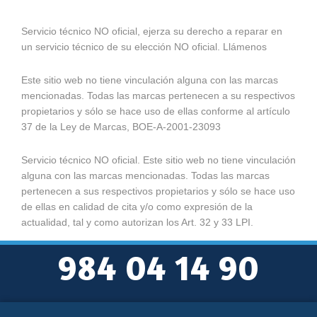
Servicio técnico NO oficial, ejerza su derecho a reparar en
un servicio técnico de su elección NO oficial. Llámenos
Este sitio web no tiene vinculación alguna con las marcas
mencionadas. Todas las marcas pertenecen a su respectivos
propietarios y sólo se hace uso de ellas conforme al artículo
37 de la Ley de Marcas, BOE-A-2001-23093
Servicio técnico NO oficial. Este sitio web no tiene vinculación
alguna con las marcas mencionadas. Todas las marcas
pertenecen a sus respectivos propietarios y sólo se hace uso
de ellas en calidad de cita y/o como expresión de la
actualidad, tal y como autorizan los Art. 32 y 33 LPI.
984 04 14 90