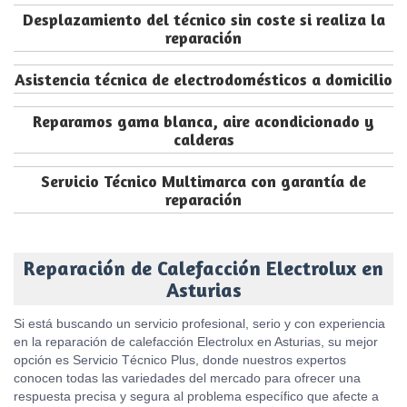
Desplazamiento del técnico sin coste si realiza la
reparación
Asistencia técnica de electrodomésticos a domicilio
Reparamos gama blanca, aire acondicionado y
calderas
Servicio Técnico Multimarca con garantía de
reparación
Reparación de Calefacción Electrolux en
Asturias
Si está buscando un servicio profesional, serio y con experiencia
en la reparación de calefacción Electrolux en Asturias, su mejor
opción es Servicio Técnico Plus, donde nuestros expertos
conocen todas las variedades del mercado para ofrecer una
respuesta precisa y segura al problema específico que afecte a