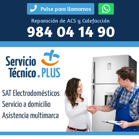
Pulse para llamarnos
Reparación de ACS y Calefacción
984 04 14 90