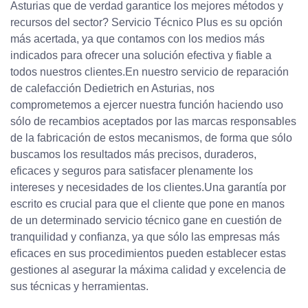
Asturias que de verdad garantice los mejores métodos y
recursos del sector? Servicio Técnico Plus es su opción
más acertada, ya que contamos con los medios más
indicados para ofrecer una solución efectiva y fiable a
todos nuestros clientes.En nuestro servicio de reparación
de calefacción Dedietrich en Asturias, nos
comprometemos a ejercer nuestra función haciendo uso
sólo de recambios aceptados por las marcas responsables
de la fabricación de estos mecanismos, de forma que sólo
buscamos los resultados más precisos, duraderos,
eficaces y seguros para satisfacer plenamente los
intereses y necesidades de los clientes.Una garantía por
escrito es crucial para que el cliente que pone en manos
de un determinado servicio técnico gane en cuestión de
tranquilidad y confianza, ya que sólo las empresas más
eficaces en sus procedimientos pueden establecer estas
gestiones al asegurar la máxima calidad y excelencia de
sus técnicas y herramientas.