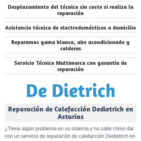
Desplazamiento del técnico sin coste si realiza la
reparación
Asistencia técnica de electrodomésticos a domicilio
Reparamos gama blanca, aire acondicionado y
calderas
Servicio Técnico Multimarca con garantía de
reparación
Reparación de Calefacción Dedietrich en
Asturias
¿Tiene algún problema en su sistema y no sabe cómo dar
con un servicio de reparación de calefacción Dedietrich en