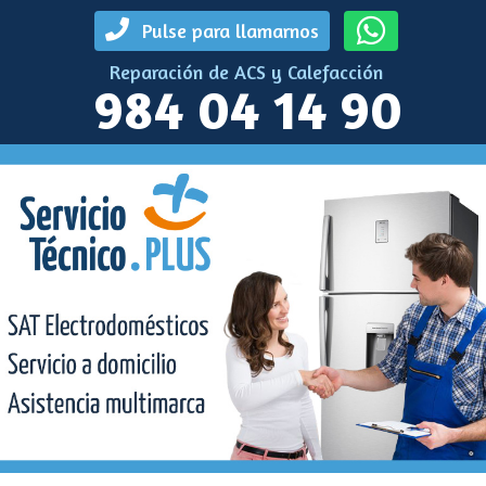
Pulse para llamarnos
Reparación de ACS y Calefacción
984 04 14 90