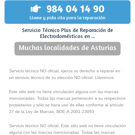
984 04 14 90
Llame y pida cita para la reparación
Servicio Técnico Plus de Reparación de
Electrodomésticos en ...
Muchas localidades de Asturias
Servicio técnico NO oficial, ejerza su derecho a reparar en
un servicio técnico de su elección NO oficial. Llámenos
Este sitio web no tiene vinculación alguna con las marcas
mencionadas. Todas las marcas pertenecen a su respectivos
propietarios y sólo se hace uso de ellas conforme al artículo
37 de la Ley de Marcas, BOE-A-2001-23093
Servicio técnico NO oficial. Este sitio web no tiene vinculación
alguna con las marcas mencionadas. Todas las marcas