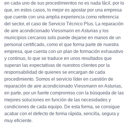
en cada uno de sus procedimientos no es nada fácil, por lo
que, en estos casos, lo mejor es apostar por una empresa
que cuente con una amplia experiencia como referencia
del sector, el caso de Servicio Técnico Plus. La reparación
de aire acondicionado Viessmann en Asturias y los
municipios cercanos solo puede dejarse en manos de un
personal certificado, como el que forma parte de nuestra
empresa, que cuenta con un plan de formación exhaustivo
y continuo, lo que se traduce en unos resultados que
superan las expectativas de nuestros clientes por la
responsabilidad de quienes se encargan de cada
procedimiento. Somos el servicio líder en cuestión de
reparación de aire acondicionado Viessmann en Asturias,
en parte, por un fuerte compromiso con la búsqueda de las
mejores soluciones en función de las necesidades y
condiciones de cada equipo. De esta forma, se consigue
acabar con el defecto de forma rápida, sencilla, segura y
muy eficiente.