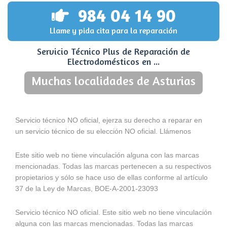
984 04 14 90
Llame y pida cita para la reparación
Servicio Técnico Plus de Reparación de
Electrodomésticos en ...
Muchas localidades de Asturias
Servicio técnico NO oficial, ejerza su derecho a reparar en
un servicio técnico de su elección NO oficial. Llámenos
Este sitio web no tiene vinculación alguna con las marcas
mencionadas. Todas las marcas pertenecen a su respectivos
propietarios y sólo se hace uso de ellas conforme al artículo
37 de la Ley de Marcas, BOE-A-2001-23093
Servicio técnico NO oficial. Este sitio web no tiene vinculación
alguna con las marcas mencionadas. Todas las marcas