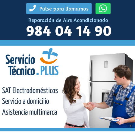
Pulse para llamarnos
Reparación de Aire Acondicionado
984 04 14 90