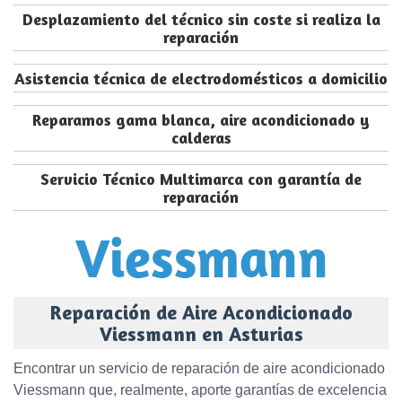
Desplazamiento del técnico sin coste si realiza la
reparación
Asistencia técnica de electrodomésticos a domicilio
Reparamos gama blanca, aire acondicionado y
calderas
Servicio Técnico Multimarca con garantía de
reparación
Reparación de Aire Acondicionado
Viessmann en Asturias
Encontrar un servicio de reparación de aire acondicionado
Viessmann que, realmente, aporte garantías de excelencia