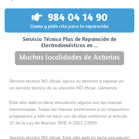
984 04 14 90
Llame y pida cita para la reparación
Servicio Técnico Plus de Reparación de
Electrodomésticos en ...
Muchas localidades de Asturias
Servicio técnico NO oficial, ejerza su derecho a reparar en
un servicio técnico de su elección NO oficial. Llámenos
Este sitio web no tiene vinculación alguna con las marcas
mencionadas. Todas las marcas pertenecen a su respectivos
propietarios y sólo se hace uso de ellas conforme al artículo
37 de la Ley de Marcas, BOE-A-2001-23093
Servicio técnico NO oficial. Este sitio web no tiene vinculación