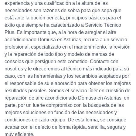
experiencia y una cualificación a la altura de las
necesidades son razones de sobra para que sepa que
está ante la opción perfecta, principios básicos para el
éxito que siempre ha caracterizado a Servicio Técnico
Plus. Es importante que, a la hora de arreglar el aire
acondicionado Domusa en Asturias, recurra a un servicio
profesional, especializado en el mantenimiento, la revisión
y la reparación de todo tipo y modelo de marcas de
consolas que persiguen este cometido. Contacte con
nosotros y le ofreceremos al técnico más indicado para su
caso, con las herramientas y los recambios aceptados por
el responsable de su elaboración para obtener los mejores
resultados posibles. Somos el servicio líder en cuestión de
reparación de aire acondicionado Domusa en Asturias, en
parte, por un fuerte compromiso con la búsqueda de las
mejores soluciones en función de las necesidades y
condiciones de cada equipo. De esta forma, se consigue
acabar con el defecto de forma rápida, sencilla, segura y
muy eficiente.