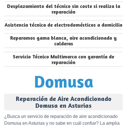
Desplazamiento del técnico sin coste si realiza la
reparación
Asistencia técnica de electrodomésticos a domicilio
Reparamos gama blanca, aire acondicionado y
calderas
Servicio Técnico Multimarca con garantía de
reparación
Reparación de Aire Acondicionado
Domusa en Asturias
¿Busca un servicio de reparación de aire acondicionado
Domusa en Asturias y no sabe en cuál confiar? La amplia