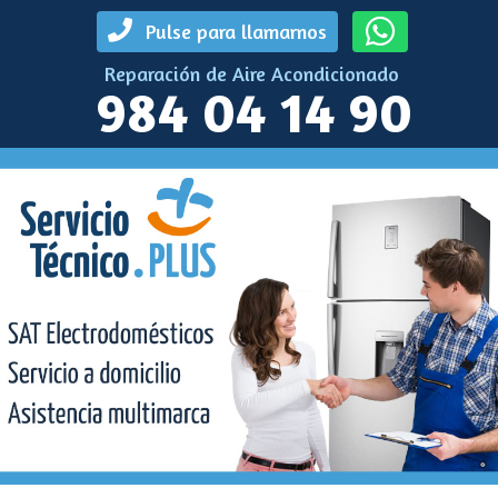
Pulse para llamarnos
Reparación de Aire Acondicionado
984 04 14 90