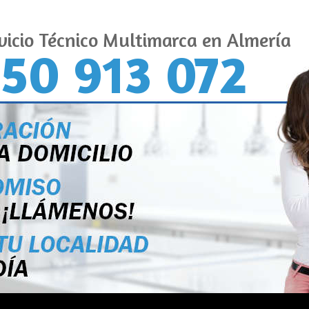
vicio Técnico Multimarca en Almería
50 913 072