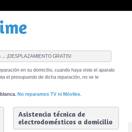
...
¡DESPLAZAMIENTO GRATIS!
eparación en su domicilio, cuando haya visto el aparato
ta el presupuesto de dicha reparación, no se le
 blanca.
No reparamos TV ni Móviles.
Asistencia técnica de
electrodomésticos a domicilio