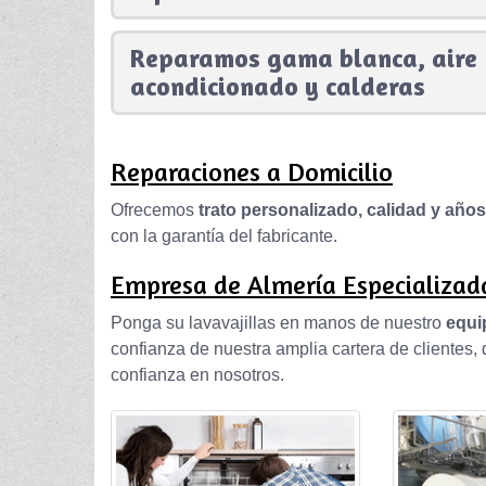
Reparamos gama blanca, aire
acondicionado y calderas
Reparaciones a Domicilio
Ofrecemos
trato personalizado, calidad y año
con la garantía del fabricante.
Empresa de Almería Especializada
Ponga su lavavajillas en manos de nuestro
equi
confianza de nuestra amplia cartera de clientes
confianza en nosotros.