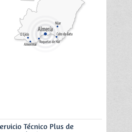
ervicio Técnico Plus de