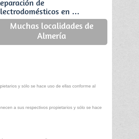
eparación de
lectrodomésticos en ...
Muchas localidades de
Almería
ietarios y sólo se hace uso de ellas conforme al
enecen a sus respectivos propietarios y sólo se hace