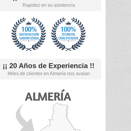
Rapidez en su asistencia
¡¡ 20 Años de Experiencia !!
Miles de clientes en Almería nos avalan