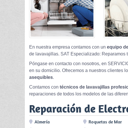
En nuestra empresa contamos con un
equipo de
de lavavajillas. SAT Especializado: Reparamos t
Póngase en contacto con nosotros, en SERVICI
en su domicilio. Ofrecemos a nuestros clientes l
asequibles
.
Contamos con
técnicos de lavavajillas profes
reparaciones de todos los modelos de las difere
Reparación de Elect
Almería
Roquetas de Mar