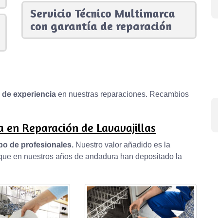
Servicio Técnico Multimarca
con garantía de reparación
s de experiencia
en nuestras reparaciones. Recambios
 en Reparación de Lavavajillas
po de profesionales.
Nuestro valor añadido es la
, que en nuestros años de andadura han depositado la