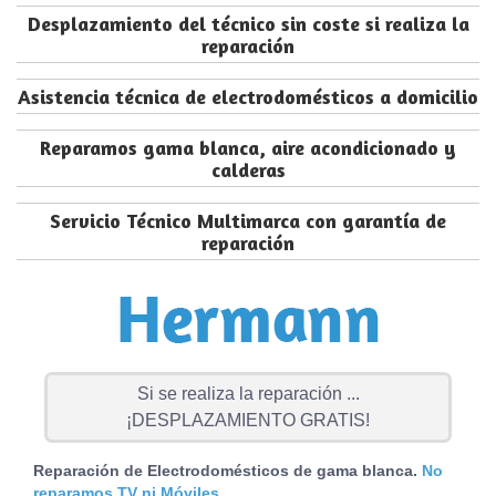
Desplazamiento del técnico sin coste si realiza la
reparación
Asistencia técnica de electrodomésticos a domicilio
Reparamos gama blanca, aire acondicionado y
calderas
Servicio Técnico Multimarca con garantía de
reparación
Si se realiza la reparación ...
¡DESPLAZAMIENTO GRATIS!
Reparación de Electrodomésticos de gama blanca.
No
reparamos TV ni Móviles.