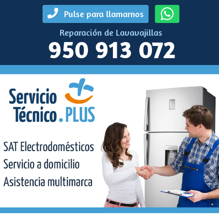
Pulse para llamarnos
Reparación de Lavavajillas
950 913 072