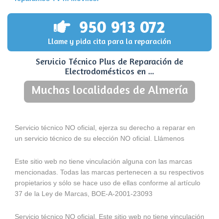
950 913 072
Llame y pida cita para la reparación
Servicio Técnico Plus de Reparación de
Electrodomésticos en ...
Muchas localidades de Almería
Servicio técnico NO oficial, ejerza su derecho a reparar en
un servicio técnico de su elección NO oficial. Llámenos
Este sitio web no tiene vinculación alguna con las marcas
mencionadas. Todas las marcas pertenecen a su respectivos
propietarios y sólo se hace uso de ellas conforme al artículo
37 de la Ley de Marcas, BOE-A-2001-23093
Servicio técnico NO oficial. Este sitio web no tiene vinculación