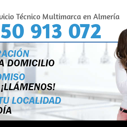
vicio Técnico Multimarca en Almería
50 913 072