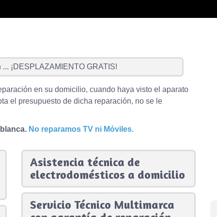
...
¡DESPLAZAMIENTO GRATIS!
eparación en su domicilio, cuando haya visto el aparato
ta el presupuesto de dicha reparación, no se le
 blanca.
No reparamos TV ni Móviles.
Asistencia técnica de
electrodomésticos a domicilio
Servicio Técnico Multimarca