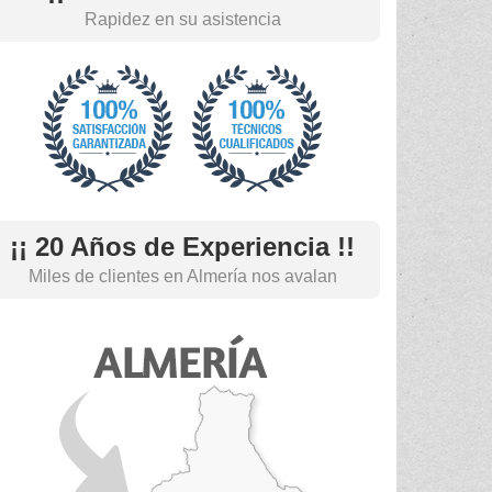
Rapidez en su asistencia
¡¡ 20 Años de Experiencia !!
Miles de clientes en Almería nos avalan