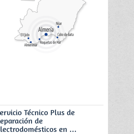
ervicio Técnico Plus de
eparación de
lectrodomésticos en ...