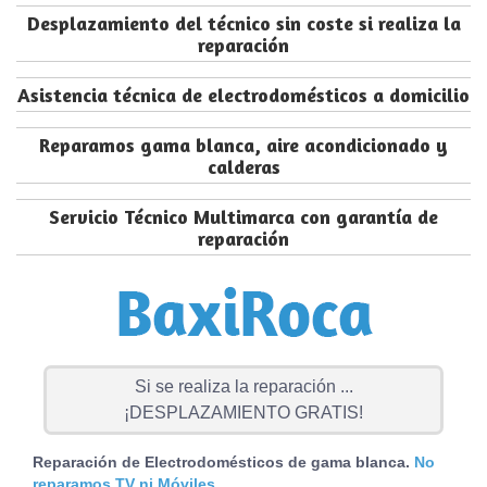
Desplazamiento del técnico sin coste si realiza la
reparación
Asistencia técnica de electrodomésticos a domicilio
Reparamos gama blanca, aire acondicionado y
calderas
Servicio Técnico Multimarca con garantía de
reparación
Si se realiza la reparación ...
¡DESPLAZAMIENTO GRATIS!
Reparación de Electrodomésticos de gama blanca.
No
reparamos TV ni Móviles.