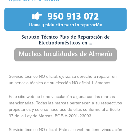
950 913 072
Llame y pida cita para la reparación
Servicio Técnico Plus de Reparación de
Electrodomésticos en ...
Muchas localidades de Almería
Servicio técnico NO oficial, ejerza su derecho a reparar en
un servicio técnico de su elección NO oficial. Llámenos
Este sitio web no tiene vinculación alguna con las marcas
mencionadas. Todas las marcas pertenecen a su respectivos
propietarios y sólo se hace uso de ellas conforme al artículo
37 de la Ley de Marcas, BOE-A-2001-23093
Servicio técnico NO oficial. Este sitio web no tiene vinculación