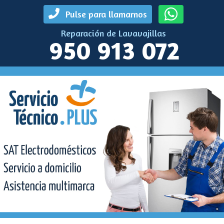
Pulse para llamarnos
Reparación de Lavavajillas
950 913 072