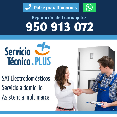
Pulse para llamarnos
Reparación de Lavavajillas
950 913 072