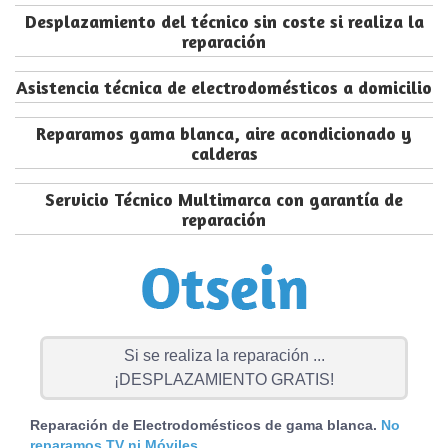
Desplazamiento del técnico sin coste si realiza la
reparación
Asistencia técnica de electrodomésticos a domicilio
Reparamos gama blanca, aire acondicionado y
calderas
Servicio Técnico Multimarca con garantía de
reparación
Si se realiza la reparación ...
¡DESPLAZAMIENTO GRATIS!
Reparación de Electrodomésticos de gama blanca.
No
reparamos TV ni Móviles.