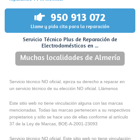
950 913 072
Llame y pida cita para la reparación
Servicio Técnico Plus de Reparación de
Electrodomésticos en ...
Muchas localidades de Almería
Servicio técnico NO oficial, ejerza su derecho a reparar en
un servicio técnico de su elección NO oficial. Llámenos
Este sitio web no tiene vinculación alguna con las marcas
mencionadas. Todas las marcas pertenecen a su respectivos
propietarios y sólo se hace uso de ellas conforme al artículo
37 de la Ley de Marcas, BOE-A-2001-23093
Servicio técnico NO oficial. Este sitio web no tiene vinculación