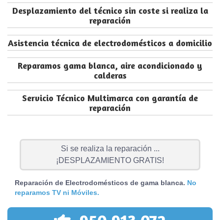
Desplazamiento del técnico sin coste si realiza la
reparación
Asistencia técnica de electrodomésticos a domicilio
Reparamos gama blanca, aire acondicionado y
calderas
Servicio Técnico Multimarca con garantía de
reparación
Si se realiza la reparación ...
¡DESPLAZAMIENTO GRATIS!
Reparación de Electrodomésticos de gama blanca.
No
reparamos TV ni Móviles.