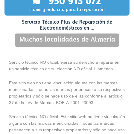
950 913 072
Llame y pida cita para la reparación
Servicio Técnico Plus de Reparación de
Electrodomésticos en ...
Muchas localidades de Almería
Servicio técnico NO oficial, ejerza su derecho a reparar en
un servicio técnico de su elección NO oficial. Llámenos
Este sitio web no tiene vinculación alguna con las marcas
mencionadas. Todas las marcas pertenecen a su respectivos
propietarios y sólo se hace uso de ellas conforme al artículo
37 de la Ley de Marcas, BOE-A-2001-23093
Servicio técnico NO oficial. Este sitio web no tiene vinculación
alguna con las marcas mencionadas. Todas las marcas
pertenecen a sus respectivos propietarios y sólo se hace uso