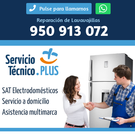
Pulse para llamarnos
Reparación de Lavavajillas
950 913 072