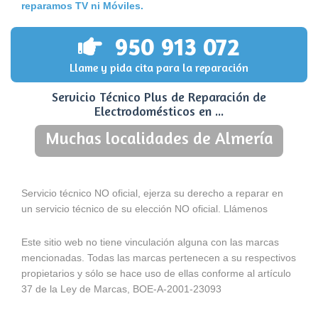
reparamos TV ni Móviles.
950 913 072
Llame y pida cita para la reparación
Servicio Técnico Plus de Reparación de
Electrodomésticos en ...
Muchas localidades de Almería
Servicio técnico NO oficial, ejerza su derecho a reparar en
un servicio técnico de su elección NO oficial. Llámenos
Este sitio web no tiene vinculación alguna con las marcas
mencionadas. Todas las marcas pertenecen a su respectivos
propietarios y sólo se hace uso de ellas conforme al artículo
37 de la Ley de Marcas, BOE-A-2001-23093