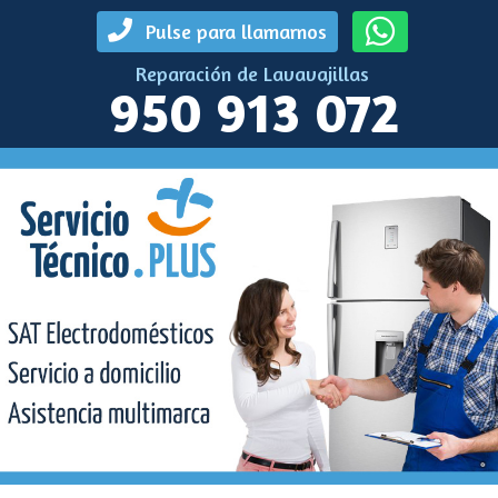
Pulse para llamarnos
Reparación de Lavavajillas
950 913 072