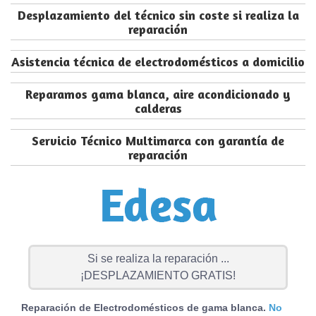
Desplazamiento del técnico sin coste si realiza la
reparación
Asistencia técnica de electrodomésticos a domicilio
Reparamos gama blanca, aire acondicionado y
calderas
Servicio Técnico Multimarca con garantía de
reparación
Si se realiza la reparación ...
¡DESPLAZAMIENTO GRATIS!
Reparación de Electrodomésticos de gama blanca.
No