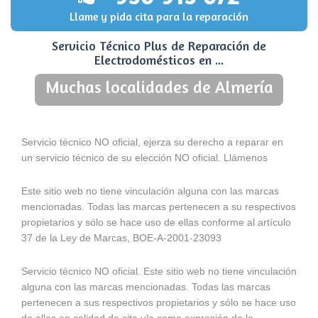
Llame y pida cita para la reparación
Servicio Técnico Plus de Reparación de
Electrodomésticos en ...
Muchas localidades de Almería
Servicio técnico NO oficial, ejerza su derecho a reparar en
un servicio técnico de su elección NO oficial. Llámenos
Este sitio web no tiene vinculación alguna con las marcas
mencionadas. Todas las marcas pertenecen a su respectivos
propietarios y sólo se hace uso de ellas conforme al artículo
37 de la Ley de Marcas, BOE-A-2001-23093
Servicio técnico NO oficial. Este sitio web no tiene vinculación
alguna con las marcas mencionadas. Todas las marcas
pertenecen a sus respectivos propietarios y sólo se hace uso
de ellas en calidad de cita y/o como expresión de la