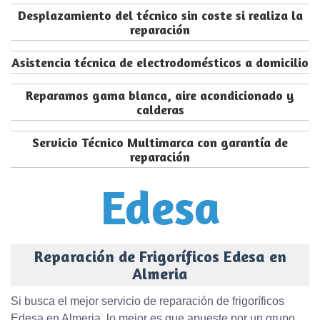
Desplazamiento del técnico sin coste si realiza la
reparación
Asistencia técnica de electrodomésticos a domicilio
Reparamos gama blanca, aire acondicionado y
calderas
Servicio Técnico Multimarca con garantía de
reparación
Reparación de Frigoríficos Edesa en
Almeria
Si busca el mejor servicio de reparación de frigoríficos
Edesa en Almeria, lo mejor es que apueste por un grupo