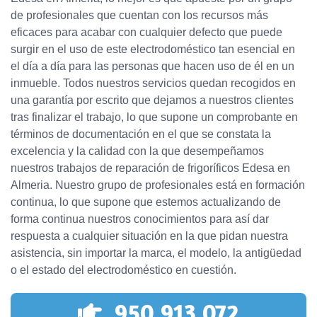
de profesionales que cuentan con los recursos más
eficaces para acabar con cualquier defecto que puede
surgir en el uso de este electrodoméstico tan esencial en
el día a día para las personas que hacen uso de él en un
inmueble. Todos nuestros servicios quedan recogidos en
una garantía por escrito que dejamos a nuestros clientes
tras finalizar el trabajo, lo que supone un comprobante en
términos de documentación en el que se constata la
excelencia y la calidad con la que desempeñamos
nuestros trabajos de reparación de frigoríficos Edesa en
Almeria. Nuestro grupo de profesionales está en formación
continua, lo que supone que estemos actualizando de
forma continua nuestros conocimientos para así dar
respuesta a cualquier situación en la que pidan nuestra
asistencia, sin importar la marca, el modelo, la antigüedad
o el estado del electrodoméstico en cuestión.
950 913 072