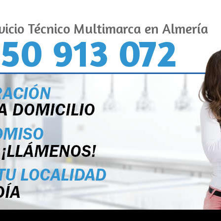
vicio Técnico Multimarca en Almería
50 913 072