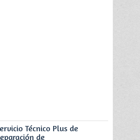
ervicio Técnico Plus de
eparación de