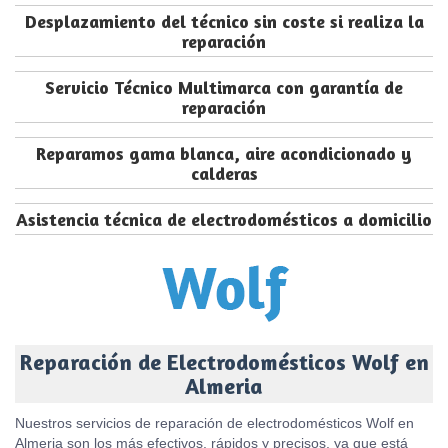
Desplazamiento del técnico sin coste si realiza la
reparación
Servicio Técnico Multimarca con garantía de
reparación
Reparamos gama blanca, aire acondicionado y
calderas
Asistencia técnica de electrodomésticos a domicilio
Reparación de Electrodomésticos Wolf en
Almeria
Nuestros servicios de reparación de electrodomésticos Wolf en
Almeria son los más efectivos, rápidos y precisos, ya que está