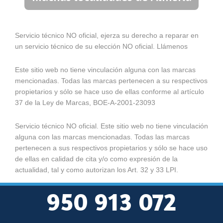
Servicio técnico NO oficial, ejerza su derecho a reparar en
un servicio técnico de su elección NO oficial. Llámenos
Este sitio web no tiene vinculación alguna con las marcas
mencionadas. Todas las marcas pertenecen a su respectivos
propietarios y sólo se hace uso de ellas conforme al artículo
37 de la Ley de Marcas, BOE-A-2001-23093
Servicio técnico NO oficial. Este sitio web no tiene vinculación
alguna con las marcas mencionadas. Todas las marcas
pertenecen a sus respectivos propietarios y sólo se hace uso
de ellas en calidad de cita y/o como expresión de la
actualidad, tal y como autorizan los Art. 32 y 33 LPI.
950 913 072