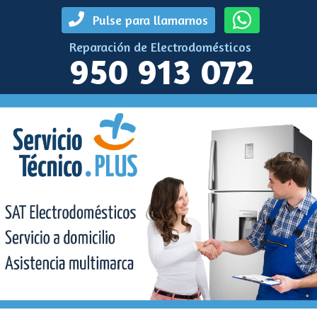
Pulse para llamarnos
Reparación de Electrodomésticos
950 913 072