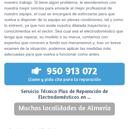
nuestro trabajo. Si tiene algún problema, le atenderemos con
nuestra mejor sonrisa para enviarle al mejor profesional de
nuestro equipo, el cual se encargará de esforzarse para que
vuelva a disponer de tu equipo en plenas condiciones, tal y como
lo estrenó, ya que nos avala nuestra dilatada trayectoria y
conocimientos en el sector. Sea cual sea el electrodoméstico que
tenga que reparar, su modelo o su marca, contamos con
expertos que conocen a fondo sus mecanismos y, tras un breve
examen de la situación, podemos aplicar las medidas más
adecuadas para que vuelva a funcionar como antes.
950 913 072
Llame y pida cita para la reparación
Servicio Técnico Plus de Reparación de
Electrodomésticos en ...
Muchas localidades de Almería