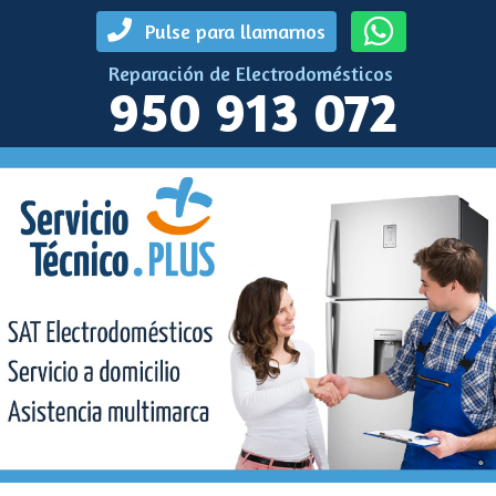
Pulse para llamarnos
Reparación de Electrodomésticos
950 913 072