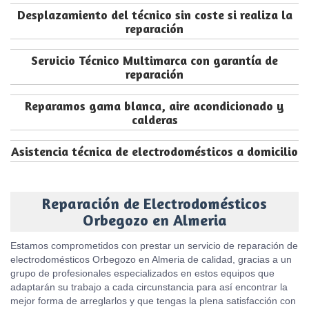
Desplazamiento del técnico sin coste si realiza la
reparación
Servicio Técnico Multimarca con garantía de
reparación
Reparamos gama blanca, aire acondicionado y
calderas
Asistencia técnica de electrodomésticos a domicilio
Reparación de Electrodomésticos
Orbegozo en Almeria
Estamos comprometidos con prestar un servicio de reparación de
electrodomésticos Orbegozo en Almeria de calidad, gracias a un
grupo de profesionales especializados en estos equipos que
adaptarán su trabajo a cada circunstancia para así encontrar la
mejor forma de arreglarlos y que tengas la plena satisfacción con