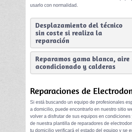
usarlo con normalidad.
Desplazamiento del técnico
sin coste si realiza la
reparación
Reparamos gama blanca, aire
acondicionado y calderas
Reparaciones de Electrodom
Si está buscando un equipo de profesionales esp
a domicilio, puede encontrarlo en nuestro sitio 
volver a disfrutar de sus equipos en condiciones
de nuestra plantilla de reparadores de electrodom
tu domicilio verificará el estado del equipo y se 