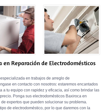
a en Reparación de Electrodomésticos
especializada en trabajos de arreglo de
óngase en contacto con nosotros: estaremos encantados
 a tu equipo con rapidez y eficacia, así como brindar las
r precio. Ponga sus electrodomésticos Baxiroca en
 de expertos que pueden solucionar su problema.
ipo de electrodoméstico, por lo que daremos con la