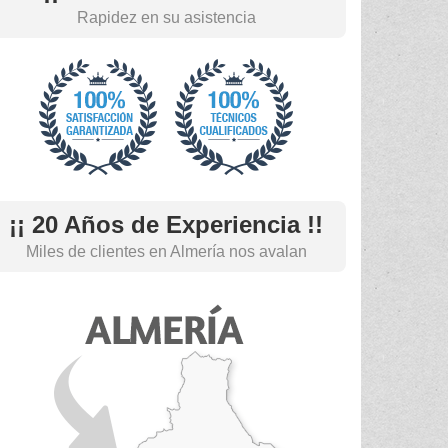
Rapidez en su asistencia
¡¡ 20 Años de Experiencia !!
Miles de clientes en Almería nos avalan