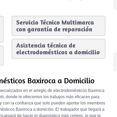
Servicio Técnico Multimarca
con garantía de reparación
Asistencia técnica de
electrodomésticos a domicilio
ésticos Baxiroca a Domicilio
ecializados en el arreglo de electrodomésticos Baxiroca
web, donde le ofrecemos los trabajos más eficaces para
 y con la confianza que solo pueden aportar los miembros
ésticos Baxiroca a domicilio. El trabajador que llegará a
encargará de hacer el diagnóstico más certero, lo que le