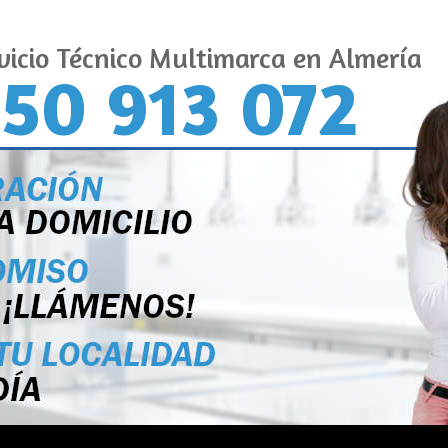
vicio Técnico Multimarca en Almería
50 913 072