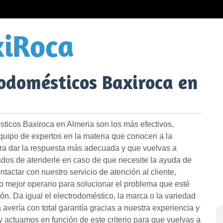
odomésticos Baxiroca en
sticos Baxiroca en Almeria son los más efectivos,
quipo de expertos en la materia que conocen a la
ra dar la respuesta más adecuada y que vuelvas a
ados de atenderle en caso de que necesite la ayuda de
ntactar con nuestro servicio de atención al cliente,
o mejor operario para solucionar el problema que esté
ón. Da igual el electrodoméstico, la marca o la variedad
avería con total garantía gracias a nuestra experiencia y
 actuamos en función de este criterio para que vuelvas a