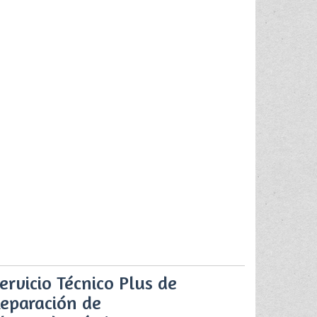
ervicio Técnico Plus de
eparación de