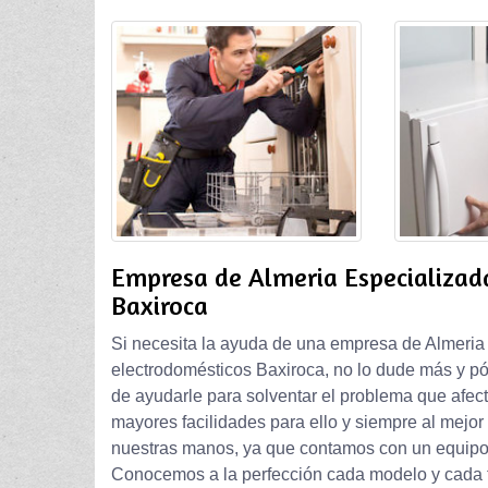
Empresa de Almeria Especializad
Baxiroca
Si necesita la ayuda de una empresa de Almeria 
electrodomésticos Baxiroca, no lo dude más y p
de ayudarle para solventar el problema que afecta
mayores facilidades para ello y siempre al mejo
nuestras manos, ya que contamos con un equipo
Conocemos a la perfección cada modelo y cada t