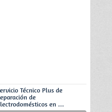
ervicio Técnico Plus de
eparación de
lectrodomésticos en ...