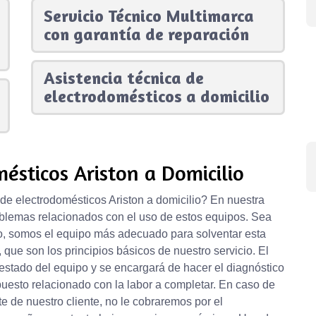
Servicio Técnico Multimarca
con garantía de reparación
Asistencia técnica de
electrodomésticos a domicilio
ésticos Ariston a Domicilio
de electrodomésticos Ariston a domicilio? En nuestra
oblemas relacionados con el uso de estos equipos. Sea
to, somos el equipo más adecuado para solventar esta
, que son los principios básicos de nuestro servicio. El
el estado del equipo y se encargará de hacer el diagnóstico
upuesto relacionado con la labor a completar. En caso de
e de nuestro cliente, no le cobraremos por el