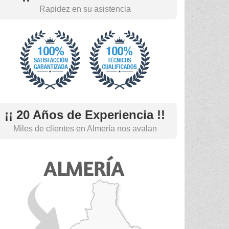
Rapidez en su asistencia
¡¡ 20 Años de Experiencia !!
Miles de clientes en Almería nos avalan