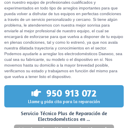
con nuestro equipo de profesionales cualificados y
experimentados en todo tipo de arreglos importantes para que
pueda volver a disfrutar de tus equipos en perfectas condiciones
a través de un servicio personalizado y cercano. Si tiene algún
problema, le atenderemos con nuestra mejor sonrisa para
enviarle al mejor profesional de nuestro equipo, el cual se
encargará de esforzarse para que vuelva a disponer de tu equipo
en plenas condiciones, tal y como lo estrenó, ya que nos avala
nuestra dilatada trayectoria y conocimientos en el sector.
Podemos ayudarle a arreglar los electrodomésticos Daewoo, sea
cual sea su fabricante, su modelo o el dispositivo en sí. Nos
movemos hasta su domicilio a la mayor brevedad posible,
verificamos su estado y trabajamos en función del mismo para
que vuelva a tener listo el dispositivo.
950 913 072
Llame y pida cita para la reparación
Servicio Técnico Plus de Reparación de
Electrodomésticos en ...