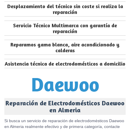
Desplazamiento del técnico sin coste si realiza la
reparación
Servicio Técnico Multimarca con garantía de
reparación
Reparamos gama blanca, aire acondicionado y
calderas
Asistencia técnica de electrodomésticos a domicilio
Reparación de Electrodomésticos Daewoo
en Almeria
Si busca un servicio de reparación de electrodomésticos Daewoo
en Almeria realmente efectivo y de primera categoría, contacte