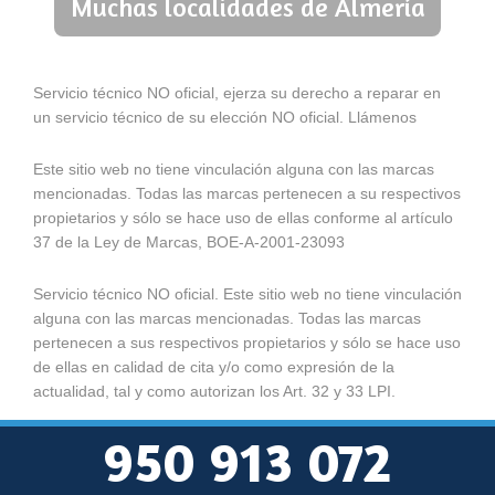
Muchas localidades de Almería
Servicio técnico NO oficial, ejerza su derecho a reparar en
un servicio técnico de su elección NO oficial. Llámenos
Este sitio web no tiene vinculación alguna con las marcas
mencionadas. Todas las marcas pertenecen a su respectivos
propietarios y sólo se hace uso de ellas conforme al artículo
37 de la Ley de Marcas, BOE-A-2001-23093
Servicio técnico NO oficial. Este sitio web no tiene vinculación
alguna con las marcas mencionadas. Todas las marcas
pertenecen a sus respectivos propietarios y sólo se hace uso
de ellas en calidad de cita y/o como expresión de la
actualidad, tal y como autorizan los Art. 32 y 33 LPI.
950 913 072