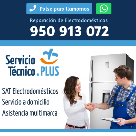
Pulse para llamarnos
Reparación de Electrodomésticos
950 913 072