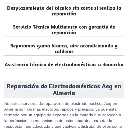
Desplazamiento del técnico sin coste si realiza la
reparación
Servicio Técnico Multimarca con garantía de
reparación
Reparamos gama blanca, aire acondicionado y
calderas
Asistencia técnica de electrodomésticos a domicilio
Reparación de Electrodomésticos Aeg en
Almeria
Nuestros servicios de reparación de electrodomésticos Aeg en
Almeria son los más efectivos, rápidos y precisos, ya que está
formado por un equipo de expertos en la materia que conocen a
la perfección los mecanismos de estos aparatos para dar la
respuesta más adecuada y que vuelvas a disfrutar de ellos como