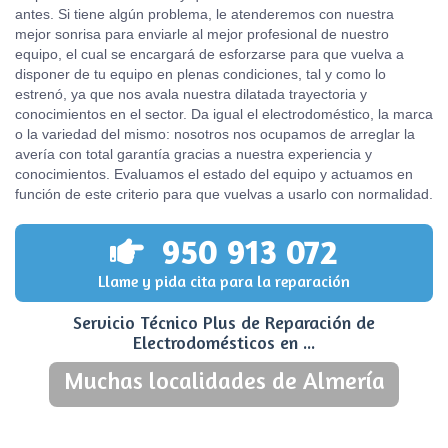
antes. Si tiene algún problema, le atenderemos con nuestra
mejor sonrisa para enviarle al mejor profesional de nuestro
equipo, el cual se encargará de esforzarse para que vuelva a
disponer de tu equipo en plenas condiciones, tal y como lo
estrenó, ya que nos avala nuestra dilatada trayectoria y
conocimientos en el sector. Da igual el electrodoméstico, la marca
o la variedad del mismo: nosotros nos ocupamos de arreglar la
avería con total garantía gracias a nuestra experiencia y
conocimientos. Evaluamos el estado del equipo y actuamos en
función de este criterio para que vuelvas a usarlo con normalidad.
950 913 072
Llame y pida cita para la reparación
Servicio Técnico Plus de Reparación de
Electrodomésticos en ...
Muchas localidades de Almería