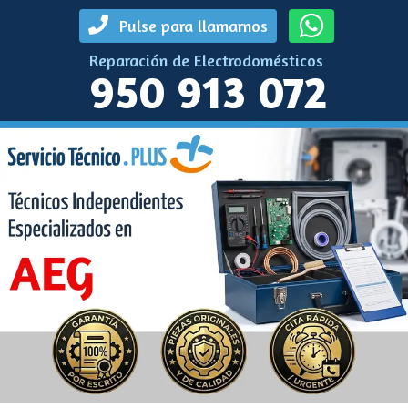
Pulse para llamarnos
Reparación de Electrodomésticos
950 913 072