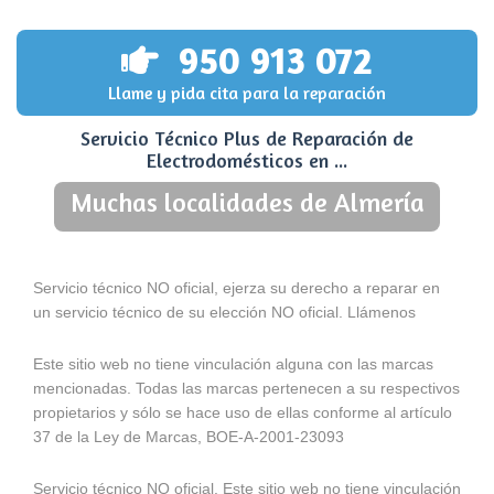
950 913 072
Llame y pida cita para la reparación
Servicio Técnico Plus de Reparación de
Electrodomésticos en ...
Muchas localidades de Almería
Servicio técnico NO oficial, ejerza su derecho a reparar en
un servicio técnico de su elección NO oficial. Llámenos
Este sitio web no tiene vinculación alguna con las marcas
mencionadas. Todas las marcas pertenecen a su respectivos
propietarios y sólo se hace uso de ellas conforme al artículo
37 de la Ley de Marcas, BOE-A-2001-23093
Servicio técnico NO oficial. Este sitio web no tiene vinculación