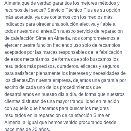
Almeria que de verdad garantice los mejores métodos y
recursos del sector? Servicio Técnico Plus es su opción
más acertada, ya que contamos con los medios más
indicados para ofrecer una solución efectiva y fiable a
todos nuestros clientes.En nuestro servicio de reparación
de calefacción Sime en Almeria, nos comprometemos a
ejercer nuestra función haciendo uso sólo de recambios
aceptados por las marcas responsables de la fabricación
de estos mecanismos, de forma que sólo buscamos los
resultados más precisos, duraderos, eficaces y seguros
para satisfacer plenamente los intereses y necesidades de
los clientes.En nuestra empresa, dejamos una garantía por
escrito de cada uno de los procedimientos que
desarrollamos en nuestro día a día, de forma que nuestros
clientes disfrutan de una mayor tranquilidad en relación
con aquello que hacemos para buscar los mejores
resultados en la reparación de calefacción Sime en
Almeria, al igual que hemos venido procurando desde
hace más de 20 años.