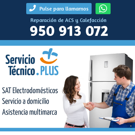
Pulse para llamarnos
Reparación de ACS y Calefacción
950 913 072