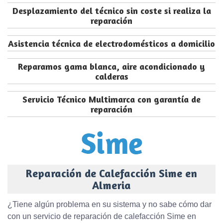
Desplazamiento del técnico sin coste si realiza la
reparación
Asistencia técnica de electrodomésticos a domicilio
Reparamos gama blanca, aire acondicionado y
calderas
Servicio Técnico Multimarca con garantía de
reparación
Reparación de Calefacción Sime en
Almeria
¿Tiene algún problema en su sistema y no sabe cómo dar
con un servicio de reparación de calefacción Sime en