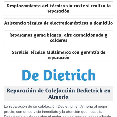
Desplazamiento del técnico sin coste si realiza la
reparación
Asistencia técnica de electrodomésticos a domicilio
Reparamos gama blanca, aire acondicionado y
calderas
Servicio Técnico Multimarca con garantía de
reparación
Reparación de Calefacción Dedietrich en
Almeria
La reparación de su calefacción Dedietrich en Almeria al mejor
precio, con un servicio inmediato y la atención que necesita.
Ponemos a su disposición al mejor equipo técnico, especializado