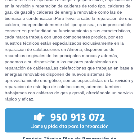
en la revisión y reparación de calderas de todo tipo, calderas de
gas, de gasoil y calderas de energía renovable como las de
biomasa o condensación.Para llevar a cabo la reparación de una
caldera, independientemente del tipo que sea, es imprescindible
conocer en profundidad su funcionamiento y sus características,
cada marca trabaja con unos componentes propios, por eso
nuestros técnicos están especializados exclusivamente en la
reparación de calefacciones en Almeria, disponemos de
recambios originales de las principales marcas y además,
ponemos a su disposición a los mejores profesionales en
reparación de calderas.Las calefacciones que trabajan en base a
energías renovables disponen de nuevos sistemas de
aprovechamiento energético, somos especialistas en la revisión y
reparación de este tipo de calefacciones, además, también
trabajamos con calderas de gas y gasoil, ofreciéndole un servicio
rápido y eficaz.
950 913 072
Llame y pida cita para la reparación
Servicio Técnico Plus de Reparación de