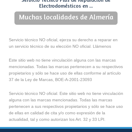
Electrodomésticos en ...
Muchas localidades de Almería
Servicio técnico NO oficial, ejerza su derecho a reparar en
un servicio técnico de su elección NO oficial. Llámenos
Este sitio web no tiene vinculación alguna con las marcas
mencionadas. Todas las marcas pertenecen a su respectivos
propietarios y sólo se hace uso de ellas conforme al artículo
37 de la Ley de Marcas, BOE-A-2001-23093
Servicio técnico NO oficial. Este sitio web no tiene vinculación
alguna con las marcas mencionadas. Todas las marcas
pertenecen a sus respectivos propietarios y sólo se hace uso
de ellas en calidad de cita y/o como expresión de la
actualidad, tal y como autorizan los Art. 32 y 33 LPI.