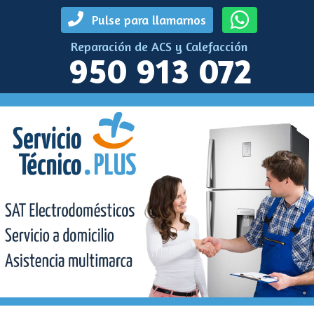
Pulse para llamarnos
Reparación de ACS y Calefacción
950 913 072