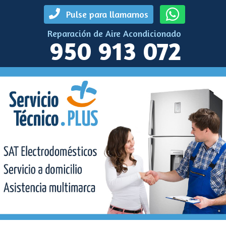
Pulse para llamarnos
Reparación de Aire Acondicionado
950 913 072