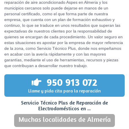
reparación de aire acondicionado Aspes en Almeria y los
municipios cercanos solo puede dejarse en manos de un
personal certificado, como el que forma parte de nuestra
empresa, que cuenta con un plan de formación exhaustivo y
continuo, lo que se traduce en unos resultados que superan las
expectativas de nuestros clientes por la responsabilidad de
quienes se encargan de cada procedimiento. Un valor seguro en
estas situaciones es apostar por la empresa de mayor referencia
de la zona, como Servicio Técnico Plus, donde nos empeñamos
en acabar con la avería rápidamente y con las mayores
garantías, mediante el uso de herramientas, recursos y piezas
que contribuyan a desarrollar nuestro trabajo.
950 913 072
Llame y pida cita para la reparación
Servicio Técnico Plus de Reparación de
Electrodomésticos en ...
Muchas localidades de Almería