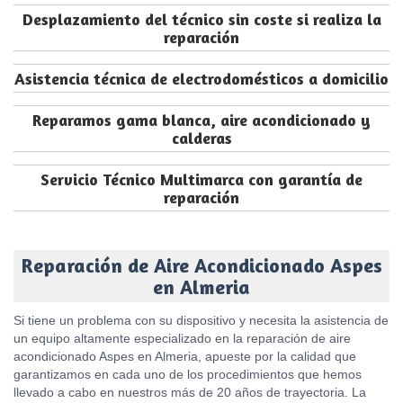
Desplazamiento del técnico sin coste si realiza la
reparación
Asistencia técnica de electrodomésticos a domicilio
Reparamos gama blanca, aire acondicionado y
calderas
Servicio Técnico Multimarca con garantía de
reparación
Reparación de Aire Acondicionado Aspes
en Almeria
Si tiene un problema con su dispositivo y necesita la asistencia de
un equipo altamente especializado en la reparación de aire
acondicionado Aspes en Almeria, apueste por la calidad que
garantizamos en cada uno de los procedimientos que hemos
llevado a cabo en nuestros más de 20 años de trayectoria. La