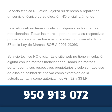
Servicio técnico NO oficial, ejerza su derecho a reparar en
un servicio técnico de su elección NO oficial. Llámenos
Este sitio web no tiene vinculación alguna con las marcas
mencionadas. Todas las marcas pertenecen a su respectivos
propietarios y sólo se hace uso de ellas conforme al artículo
37 de la Ley de Marcas, BOE-A-2001-23093
Servicio técnico NO oficial. Este sitio web no tiene vinculación
alguna con las marcas mencionadas. Todas las marcas
pertenecen a sus respectivos propietarios y sólo se hace uso
de ellas en calidad de cita y/o como expresión de la
actualidad, tal y como autorizan los Art. 32 y 33 LPI.
950 913 072