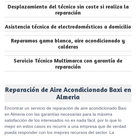
Desplazamiento del técnico sin coste si realiza la
reparación
Asistencia técnica de electrodomésticos a domicilio
Reparamos gama blanca, aire acondicionado y
calderas
Servicio Técnico Multimarca con garantía de
reparación
Reparación de Aire Acondicionado Baxi en
Almeria
Encontrar un servicio de reparación de aire acondicionado Baxi
en Almeria con las garantías necesarias para la máxima
satisfacción de los interesados no es nada fácil, por lo que lo
mejor en estos casos es recurrir a una empresa que de verdad
pueda responder con los mejores recursos del sector. La