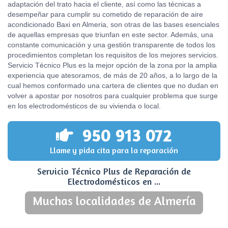
adaptación del trato hacia el cliente, así como las técnicas a
desempeñar para cumplir su cometido de reparación de aire
acondicionado Baxi en Almeria, son otras de las bases esenciales
de aquellas empresas que triunfan en este sector. Además, una
constante comunicación y una gestión transparente de todos los
procedimientos completan los requisitos de los mejores servicios.
Servicio Técnico Plus es la mejor opción de la zona por la amplia
experiencia que atesoramos, de más de 20 años, a lo largo de la
cual hemos conformado una cartera de clientes que no dudan en
volver a apostar por nosotros para cualquier problema que surge
en los electrodomésticos de su vivienda o local.
950 913 072
Llame y pida cita para la reparación
Servicio Técnico Plus de Reparación de
Electrodomésticos en ...
Muchas localidades de Almería