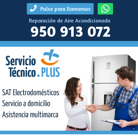
Pulse para llamarnos
Reparación de Aire Acondicionado
950 913 072