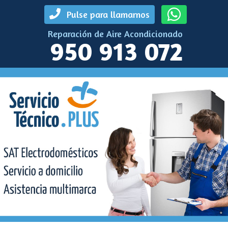
Pulse para llamarnos
Reparación de Aire Acondicionado
950 913 072