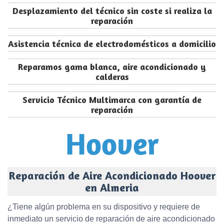
Desplazamiento del técnico sin coste si realiza la
reparación
Asistencia técnica de electrodomésticos a domicilio
Reparamos gama blanca, aire acondicionado y
calderas
Servicio Técnico Multimarca con garantía de
reparación
Reparación de Aire Acondicionado Hoover
en Almeria
¿Tiene algún problema en su dispositivo y requiere de
inmediato un servicio de reparación de aire acondicionado