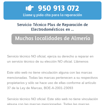
950 913 072
Llame y pida cita para la reparación
Servicio Técnico Plus de Reparación de
Electrodomésticos en ...
Muchas localidades de Almería
Servicio técnico NO oficial, ejerza su derecho a reparar en
un servicio técnico de su elección NO oficial. Llámenos
Este sitio web no tiene vinculación alguna con las marcas
mencionadas. Todas las marcas pertenecen a su respectivos
propietarios y sólo se hace uso de ellas conforme al artículo
37 de la Ley de Marcas, BOE-A-2001-23093
Servicio técnico NO oficial. Este sitio web no tiene vinculación
alguna con las marcas mencionadas. Todas las marcas