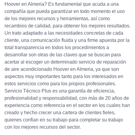
Hoover en Almeria? Es fundamental que acuda a una
compañía que pueda garantizar en todo momento el uso
de los mejores recursos y herramientas, así como
recambios de calidad, para obtener los mejores resultados.
Un trato adaptado a las necesidades concretas de cada
cliente, una comunicación fluida y una firme apuesta por la
total transparencia en todos los procedimientos a
desarrollar son otras de las claves que se buscan para
acertar al escoger un determinado servicio de reparación
de aire acondicionado Hoover en Almeria, ya que son
aspectos muy importantes tanto para los interesados en
estos servicios como para los propios profesionales.
Servicio Técnico Plus es una garantía de eficiencia,
profesionalidad y responsabilidad, con más de 20 años de
experiencia como referencia en el sector en los cuales han
creado y hecho crecer una cartera de clientes fieles,
quienes confian en su trabajo para completar su trabajo
con los mejores recursos del sector.